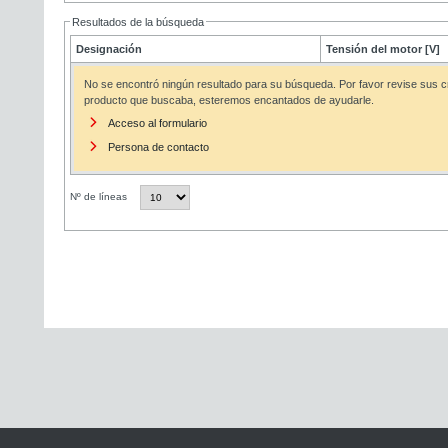
Resultados de la búsqueda
Designación
Tensión del motor [V]
No se encontró ningún resultado para su búsqueda. Por favor revise sus cr
producto que buscaba, esteremos encantados de ayudarle.
Acceso al formulario
Persona de contacto
Nº de líneas