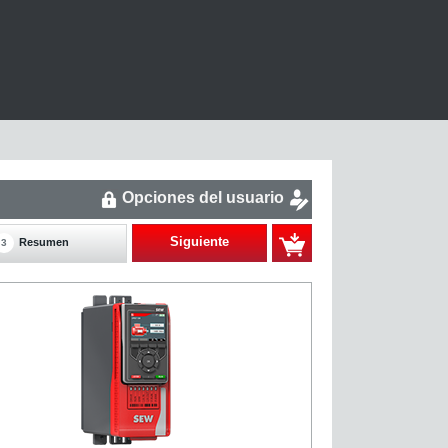
Opciones del usuario
Siguiente
Resumen
3