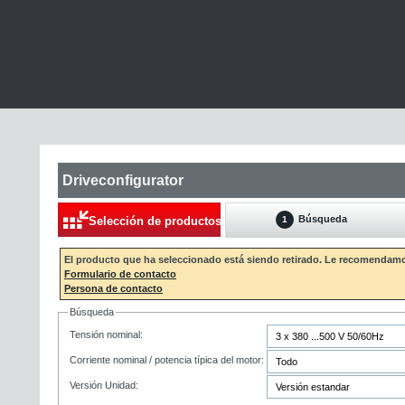
Driveconfigurator
Búsqueda
Selección de productos
1
El producto que ha seleccionado está siendo retirado. Le recomendam
Formulario de contacto
Persona de contacto
Búsqueda
Tensión nominal:
Corriente nominal / potencia típica del motor:
Versión Unidad: