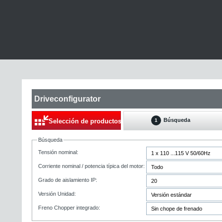
Driveconfigurator
Búsqueda
Selección de productos
1
Búsqueda
Tensión nominal:
Corriente nominal / potencia típica del motor:
Grado de aislamiento IP:
Versión Unidad:
Freno Chopper integrado: