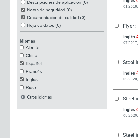
Inglés
Descripciones de aplicación
(0)
01/2018
Notas de seguridad
(0)
Documentación de calidad
(0)
Flyer:
Hoja de datos
(0)
Inglés
Idiomas
07/2017
Alemán
Chino
Steel 
Español
Francés
Inglés
Inglés
05/2020,
Ruso
Otros idiomas
Steel i
Inglés
05/2020,
Steel 