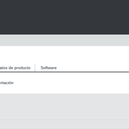
atos de producto
Software
ntación