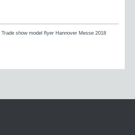
ns. Trade show model flyer Hannover Messe 2018