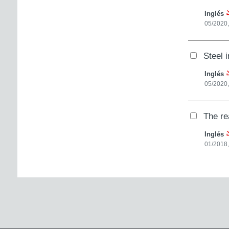
Inglés
05/2020,
Steel 
Inglés
05/2020,
The re
Inglés
01/2018