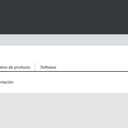
atos de producto
Software
ntación