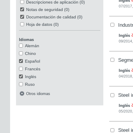
Inglés
Descripciones de aplicación
(0)
07/2017
Notas de seguridad
(0)
Documentación de calidad
(0)
Indust
Hoja de datos
(0)
Inglés
Idiomas
09/2014,
Alemán
Chino
Segmen
Español
Francés
Inglés
Inglés
04/2018
Ruso
Otros idiomas
Steel 
Inglés
05/2020,
Steel i