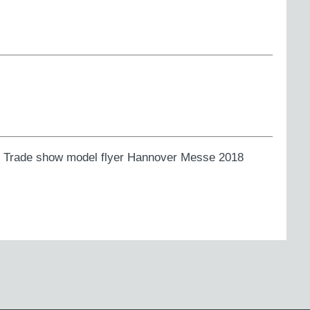
ns. Trade show model flyer Hannover Messe 2018