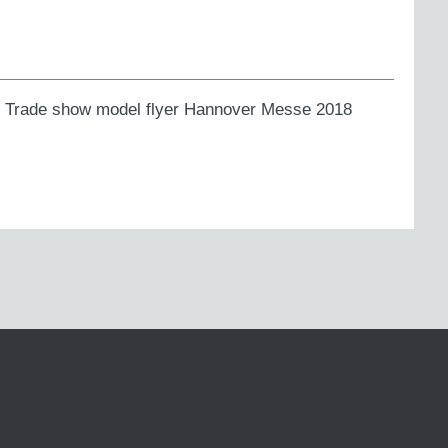
ns. Trade show model flyer Hannover Messe 2018