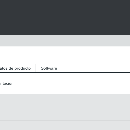
atos de producto
Software
ntación