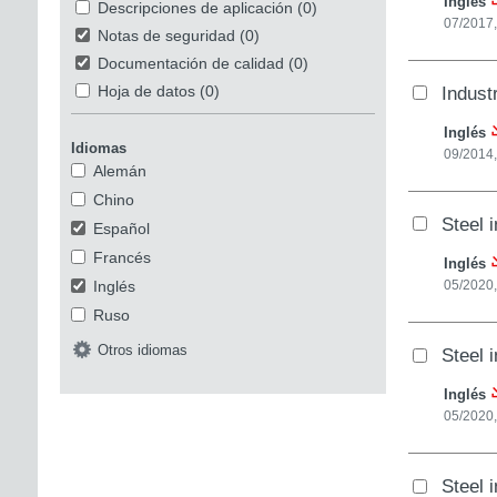
Inglés
Descripciones de aplicación
(0)
07/2017
Notas de seguridad
(0)
Documentación de calidad
(0)
Indust
Hoja de datos
(0)
Inglés
Idiomas
09/2014,
Alemán
Chino
Steel 
Español
Francés
Inglés
Inglés
05/2020,
Ruso
Otros idiomas
Steel i
Inglés
05/2020,
Steel 