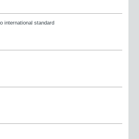
o international standard