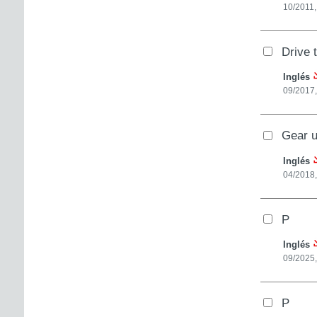
10/2011,
Drive 
Inglés
09/2017,
Gear u
Inglés
04/2018,
P
Inglés
09/2025,
P