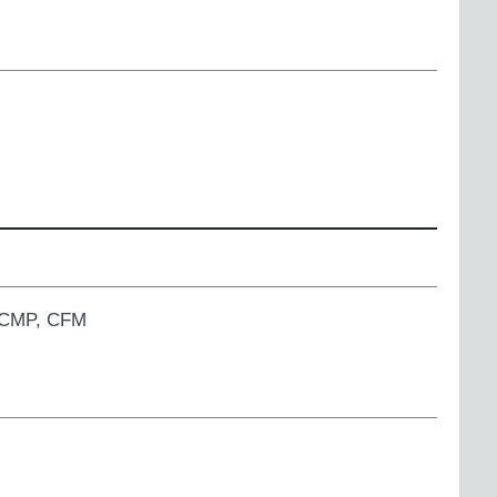
, CMP, CFM