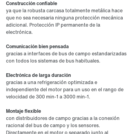
Construcción confiable
ya que la robusta carcasa totalmente metálica hace
que no sea necesaria ninguna protección mecánica
adicional. Protección IP permanente de la
electrónica.
Comunicación bien pensada
gracias a interfaces de bus de campo estandarizadas
con todos los sistemas de bus habituales.
Electrónica de larga duración
gracias a una refrigeración optimizada e
independiente del motor para un uso en el rango de
velocidad de 300 min-1 a 3000 min-1.
Montaje flexible
con distribuidores de campo gracias a la conexión
racional del bus de campo y los sensores.
Directamente en el motor o separado junto al