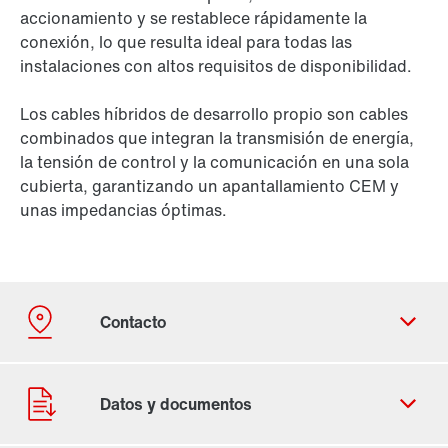
accionamiento y se restablece rápidamente la
conexión, lo que resulta ideal para todas las
instalaciones con altos requisitos de disponibilidad.
Los cables híbridos de desarrollo propio son cables
combinados que integran la transmisión de energía,
la tensión de control y la comunicación en una sola
cubierta, garantizando un apantallamiento CEM y
unas impedancias óptimas.