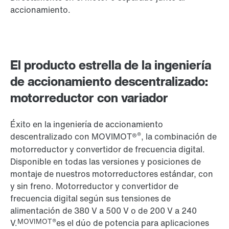
accionamiento.
El producto estrella de la ingeniería
de accionamiento descentralizado:
motorreductor con variador
Éxito en la ingeniería de accionamiento
®
descentralizado con MOVIMOT®
, la combinación de
motorreductor y convertidor de frecuencia digital.
Disponible en todas las versiones y posiciones de
montaje de nuestros motorreductores estándar, con
y sin freno. Motorreductor y convertidor de
frecuencia digital según sus tensiones de
alimentación de 380 V a 500 V o de 200 V a 240
MOVIMOT®
V.
es el dúo de potencia para aplicaciones