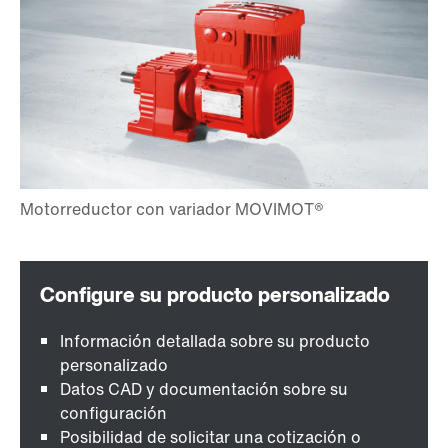
Información detallada sobre su producto
personalizado
Datos CAD y documentación sobre su
configuración
Posibilidad de solicitar una cotización o