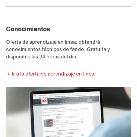
Conocimientos
Oferta de aprendizaje en línea: obtendrá
conocimientos técnicos de fondo. Gratuita y
disponible las 24 horas del día.
Ir a la oferta de aprendizaje en línea