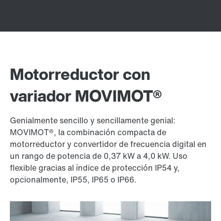
Motorreductor con
variador MOVIMOT®
Genialmente sencillo y sencillamente genial:
MOVIMOT®, la combinación compacta de
motorreductor y convertidor de frecuencia digital en
un rango de potencia de 0,37 kW a 4,0 kW. Uso
flexible gracias al índice de protección IP54 y,
opcionalmente, IP55, IP65 o IP66.