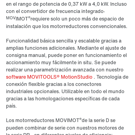
en el rango de potencia de 0,37 kW a 4,0 kW. Incluso
,
con el convertidor de frecuencia integrado
MOV
®
IMOT
requiere solo un poco más de espacio de
instalación que los motorreductores convencionales.
Funcionalidad básica sencilla y escalable gracias a
amplias funciones adicionales. Mediante el ajuste de
consigna manual, puede poner en funcionamiento el
accionamiento muy fácilmente in situ. Se puede
realizar una parametrización avanzada con nuestro
software MOVITOOLS® MotionStudio
. Tecnología de
conexión flexible gracias a los conectores
industriales opcionales. Utilizable en todo el mundo
gracias a las homologaciones específicas de cada
país.
®
Los motorreductores MOVIMOT
de la serie D se
pueden combinar de serie con nuestros motores de