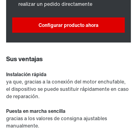
realizar un pedido directamente
Configurar producto ahora
Sus ventajas
Instalación rápida
ya que, gracias a la conexión del motor enchufable,
el dispositivo se puede sustituir rápidamente en caso
de reparación.
Puesta en marcha sencilla
gracias a los valores de consigna ajustables
manualmente.