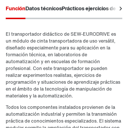
Función
Datos técnicos
Prácticos ejercicios de labo
El transportador didáctico de SEW-EURODRIVE es
un módulo de cinta transportadora de uso versátil,
diseñado especialmente para su aplicación en la
formación técnica, en laboratorios de
automatización y en escuelas de formación
profesional. Con este transportador se pueden
realizar experimentos realistas, ejercicios de
programación y situaciones de aprendizaje prácticas
en el ámbito de la tecnología de manipulación de
materiales y la automatización.
Todos los componentes instalados provienen de la
automatización industrial y permiten la transmisión
práctica de conocimientos especializados. El sistema
modular permite la ampliación del transportador con