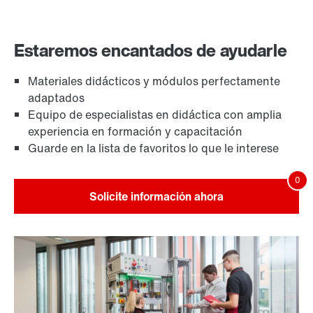
Estaremos encantados de ayudarle
Materiales didácticos y módulos perfectamente
adaptados
Equipo de especialistas en didáctica con amplia
experiencia en formación y capacitación
Guarde en la lista de favoritos lo que le interese
Solicite información ahora