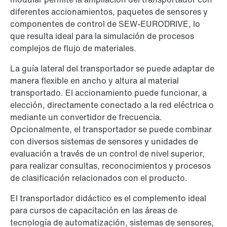
diferentes accionamientos, paquetes de sensores y
componentes de control de SEW-EURODRIVE, lo
que resulta ideal para la simulación de procesos
complejos de flujo de materiales.
La guía lateral del transportador se puede adaptar de
manera flexible en ancho y altura al material
transportado. El accionamiento puede funcionar, a
elección, directamente conectado a la red eléctrica o
mediante un convertidor de frecuencia.
Opcionalmente, el transportador se puede combinar
con diversos sistemas de sensores y unidades de
evaluación a través de un control de nivel superior,
para realizar consultas, reconocimientos y procesos
de clasificación relacionados con el producto.
El transportador didáctico es el complemento ideal
para cursos de capacitación en las áreas de
tecnología de automatización, sistemas de sensores,