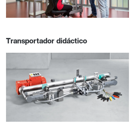
Transportador didáctico