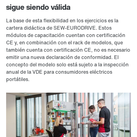
sigue siendo válida
La base de esta flexibilidad en los ejercicios es la
cartera didáctica de SEW-EURODRIVE. Estos
módulos de capacitación cuentan con certificación
CE y, en combinación con el rack de modelos, que
también cuenta con certificación CE, no es necesario
emitir una nueva declaración de conformidad. El
concepto del modelo solo está sujeto a la inspección
anual de la VDE para consumidores eléctricos
portátiles.