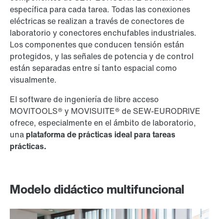
específica para cada tarea. Todas las conexiones
eléctricas se realizan a través de conectores de
laboratorio y conectores enchufables industriales.
Los componentes que conducen tensión están
protegidos, y las señales de potencia y de control
están separadas entre sí tanto espacial como
visualmente.
El software de ingeniería de libre acceso
MOVITOOLS® y MOVISUITE® de SEW-EURODRIVE
ofrece, especialmente en el ámbito de laboratorio,
una
plataforma de prácticas ideal para tareas
prácticas.
Modelo didáctico multifuncional