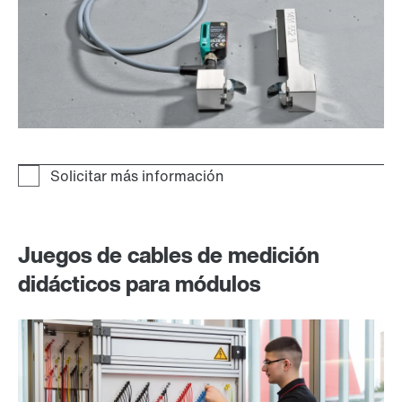
Juegos de cables de medición
didácticos para módulos