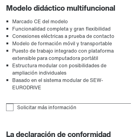
Modelo didáctico multifuncional
Marcado CE del modelo
Funcionalidad completa y gran flexibilidad
Conexiones eléctricas a prueba de contacto
Modelo de formación móvil y transportable
Puesto de trabajo integrado con plataforma
extensible para computadora portátil
Estructura modular con posibilidades de
ampliación individuales
Basado en el sistema modular de SEW-
EURODRIVE
La declaración de conformidad