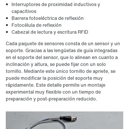
Interruptores de proximidad inductivos y
capacitivos
Barrera fotoeléctrica de reflexión
Fotocélula de reflexión
Cabezal de lectura y escritura RFID
Cada paquete de sensores consta de un sensor y un
soporte. Gracias a las lengüetas de guía integradas
en el soporte del sensor, que lo alinean en cuanto a
inclinación y altura, se puede fijar con un solo
tornillo. Mediante este único tornillo de apriete, se
puede modificar la posición del soporte muy
rápidamente. Este detalle permite un montaje
experimental muy flexible con un tiempo de
preparación y post-preparación reducido.