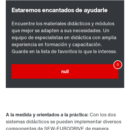
Encuentre los materiales didácticos y módulos
que mejor se adapten a sus necesidades. Un
equipo de especialistas en didáctica con amplia
experiencia en formación y capacitación.
Guarde en la lista de favoritos lo que le interese.
null
A la medida y orientados a la práctica:
Con los dos
sistemas didácticos se pueden implementar diversos
componentes de SEW-EURODRIVE de manera