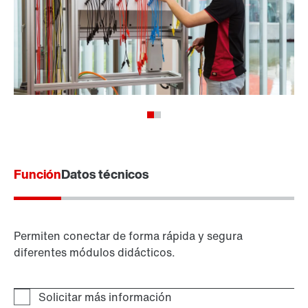
Función
Datos técnicos
Permiten conectar de forma rápida y segura
diferentes módulos didácticos.