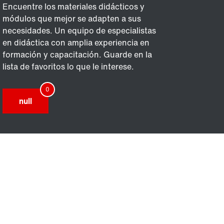
Encuentre los materiales didácticos y
módulos que mejor se adapten a sus
necesidades. Un equipo de especialistas
en didáctica con amplia experiencia en
formación y capacitación. Guarde en la
lista de favoritos lo que le interese.
null