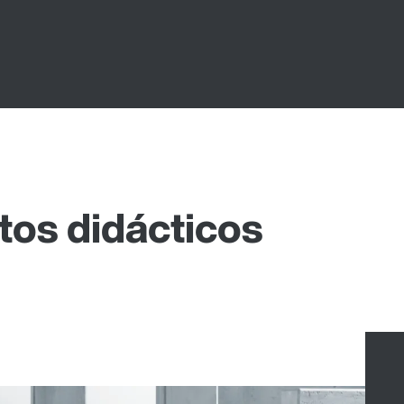
tos didácticos