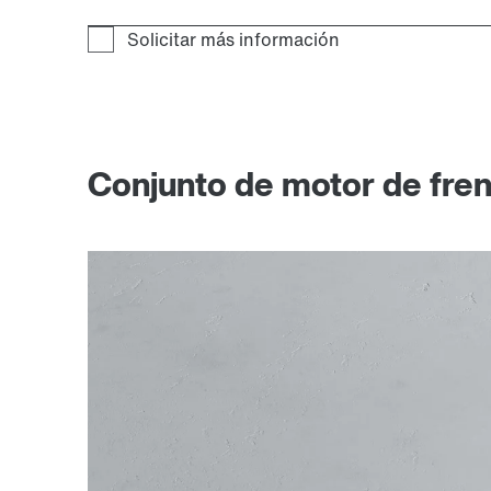
Conjunto de motor de fren