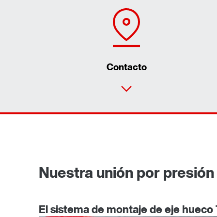
Contacto
Nuestra unión por presión 
El sistema de montaje de eje hueco