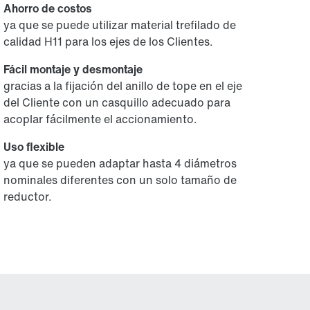
Ahorro de costos
ya que se puede utilizar material trefilado de
calidad H11 para los ejes de los Clientes.
Fácil montaje y desmontaje
gracias a la fijación del anillo de tope en el eje
del Cliente con un casquillo adecuado para
acoplar fácilmente el accionamiento.
Uso flexible
ya que se pueden adaptar hasta 4 diámetros
nominales diferentes con un solo tamaño de
reductor.