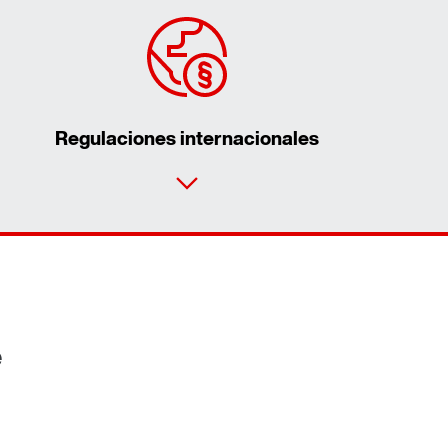
Regulaciones internacionales
Contacto
Lugares mundiales
e