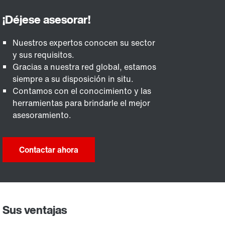
Nuestros expertos conocen su sector
y sus requisitos.
Gracias a nuestra red global, estamos
siempre a su disposición in situ.
Contamos con el conocimiento y las
herramientas para brindarle el mejor
asesoramiento.
Contactar ahora
Sus ventajas