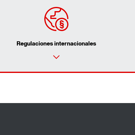
Regulaciones internacionales
Contacto
Lugares mundiales