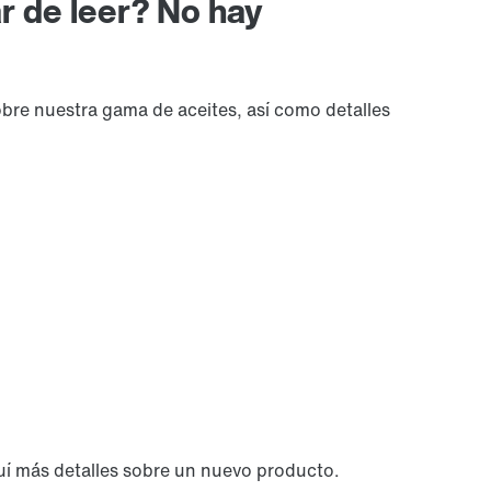
r de leer? No hay
re nuestra gama de aceites, así como detalles
uí más detalles sobre un nuevo producto.