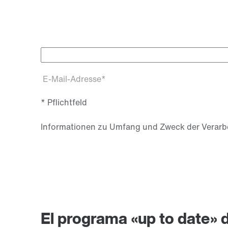
E-Mail-Adresse*
* Pflichtfeld
Informationen zu Umfang und Zweck der Verarbe
El programa «up to date