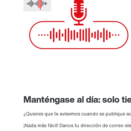
Manténgase al día: solo ti
¿Quieres que te avisemos cuando se publique a
¡Nada más fácil! Danos tu dirección de correo e