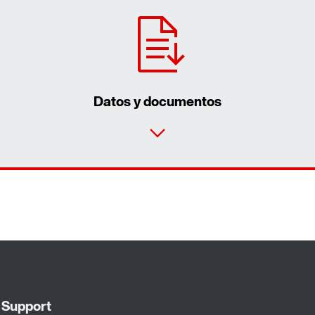
Datos y documentos