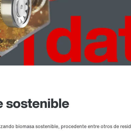
e sostenible
zando biomasa sostenible, procedente entre otros de resid