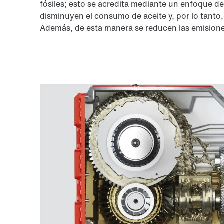
fósiles; esto se acredita mediante un enfoque de
disminuyen el consumo de aceite y, por lo tanto,
Además, de esta manera se reducen las emisione