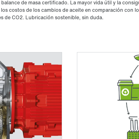
 balance de masa certificado. La mayor vida útil y la consi
 los costos de los cambios de aceite en comparación con lo
s de CO2. Lubricación sostenible, sin duda.