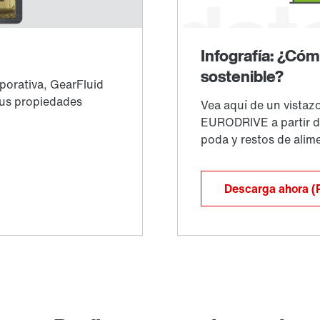
Descarga ahora
(