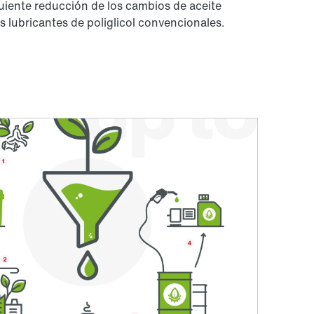
guiente reducción de los cambios de aceite
s lubricantes de poliglicol convencionales.