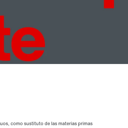
uos, como sustituto de las materias primas