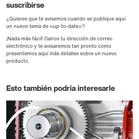
suscribirse
¿Quieres que te avisemos cuando se publique aquí
un nuevo tema de «up-to-date»?
¡Nada más fácil! Danos tu dirección de correo
electrónico y te avisaremos tan pronto como
presentemos aquí más detalles sobre un nuevo
producto.
Esto también podría interesarle