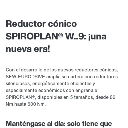
Reductor cónico
SPIROPLAN® W..9: ¡una
nueva era!
Con el desarrollo de los nuevos reductores cónicos,
SEW-EURODRIVE amplía su cartera con reductores
silenciosos, energéticamente eficientes y
especialmente económicos con engranaje
SPIROPLAN®, disponibles en 5 tamaños, desde 80
Nm hasta 600 Nm.
Manténgase al día: solo tiene que