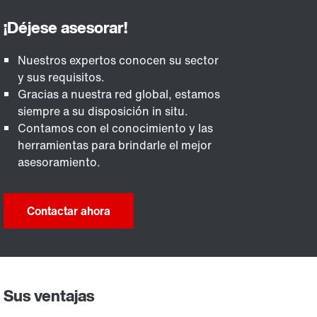
Nuestros expertos conocen su sector
y sus requisitos.
Gracias a nuestra red global, estamos
siempre a su disposición in situ.
Contamos con el conocimiento y las
herramientas para brindarle el mejor
asesoramiento.
Contactar ahora
Sus ventajas