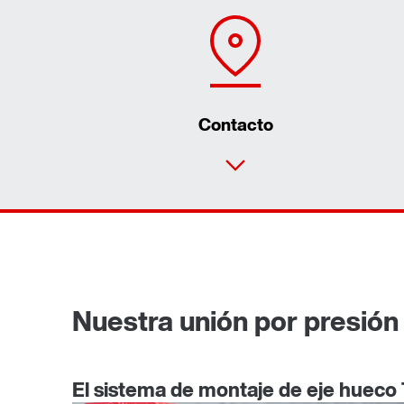
Contacto
Nuestra unión por presión 
El sistema de montaje de eje hueco