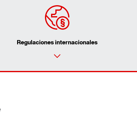
Regulaciones internacionales
Contacto
Lugares mundiales
e