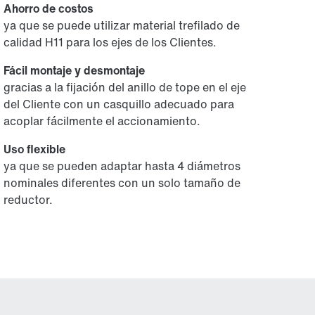
Ahorro de costos
ya que se puede utilizar material trefilado de
calidad H11 para los ejes de los Clientes.
Fácil montaje y desmontaje
gracias a la fijación del anillo de tope en el eje
del Cliente con un casquillo adecuado para
acoplar fácilmente el accionamiento.
Uso flexible
ya que se pueden adaptar hasta 4 diámetros
nominales diferentes con un solo tamaño de
reductor.