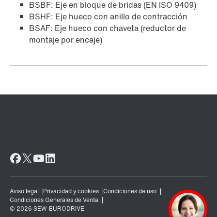
BSBF: Eje en bloque de bridas (EN ISO 9409)
BSHF: Eje hueco con anillo de contracción
BSAF: Eje hueco con chaveta (reductor de
montaje por encaje)