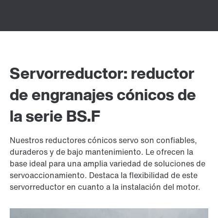
Servorreductor: reductor
de engranajes cónicos de
la serie BS.F
Nuestros reductores cónicos servo son confiables,
duraderos y de bajo mantenimiento. Le ofrecen la
base ideal para una amplia variedad de soluciones de
servoaccionamiento. Destaca la flexibilidad de este
servorreductor en cuanto a la instalación del motor.