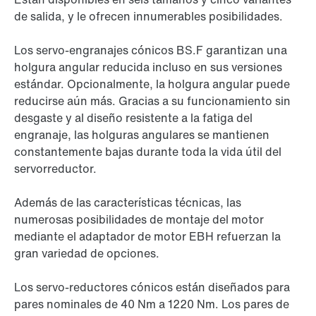
de salida, y le ofrecen innumerables posibilidades.
Los servo-engranajes cónicos BS.F garantizan una
holgura angular reducida incluso en sus versiones
estándar. Opcionalmente, la holgura angular puede
reducirse aún más. Gracias a su funcionamiento sin
desgaste y al diseño resistente a la fatiga del
engranaje, las holguras angulares se mantienen
constantemente bajas durante toda la vida útil del
servorreductor.
Además de las características técnicas, las
numerosas posibilidades de montaje del motor
mediante el adaptador de motor EBH refuerzan la
gran variedad de opciones.
Los servo-reductores cónicos están diseñados para
pares nominales de 40 Nm a 1220 Nm. Los pares de