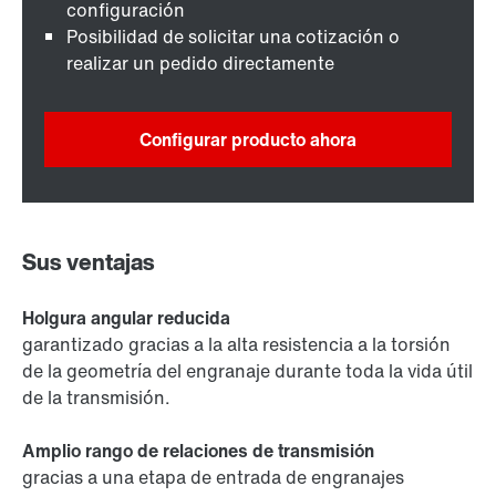
configuración
Posibilidad de solicitar una cotización o
realizar un pedido directamente
Configurar producto ahora
Sus ventajas
Holgura angular reducida
garantizado gracias a la alta resistencia a la torsión
de la geometría del engranaje durante toda la vida útil
de la transmisión.
Amplio rango de relaciones de transmisión
gracias a una etapa de entrada de engranajes