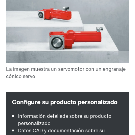
Información detallada sobre su producto
personalizado
Datos CAD y documentación sobre su