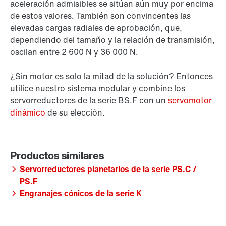
aceleración admisibles se sitúan aún muy por encima
de estos valores. También son convincentes las
elevadas cargas radiales de aprobación, que,
dependiendo del tamaño y la relación de transmisión,
oscilan entre 2 600 N y
36 000 N
.
¿Sin motor es solo la mitad de la solución? Entonces
utilice nuestro sistema modular y combine los
servorreductores de la serie BS.F con un
servomotor
dinámico
de su elección.
Servorreductores planetarios de la serie PS.C /
PS.F
Engranajes cónicos de la serie K