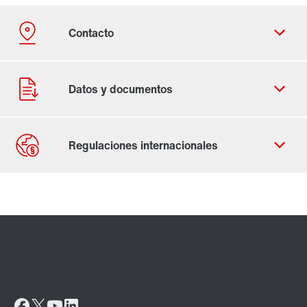
Contacto
Lugares mundiales