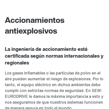
Accionamientos
antiexplosivos
La ingeniería de accionamiento está
certificada según normas internacionales y
regionales
Los gases inflamables o las partículas de polvo en el
aire pueden aumentar el riesgo de explosiones. Por lo
tanto, el equipo eléctrico en dichos ambientes debe
cumplir con estrictas normas de seguridad. En SEW-
EURODRIVE le damos la máxima importancia a esto y
nos aseguramos de que nuestros sistemas funcionen
de manera segura en todo el mundo.