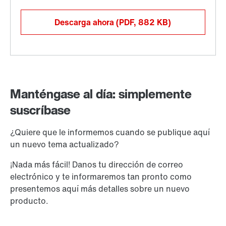
Descarga ahora
(PDF, 882
KB
)
Manténgase al día: simplemente
suscríbase
¿Quiere que le informemos cuando se publique aquí
un nuevo tema actualizado?
¡Nada más fácil! Danos tu dirección de correo
electrónico y te informaremos tan pronto como
presentemos aquí más detalles sobre un nuevo
producto.