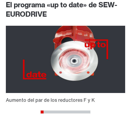
El programa «up to date» de SEW-
EURODRIVE