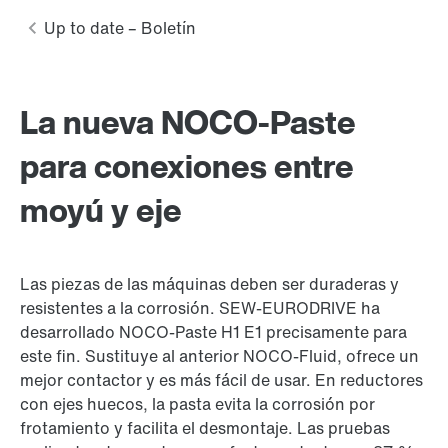
La nueva NOCO-Paste
para conexiones entre
moyú y eje
Las piezas de las máquinas deben ser duraderas y
resistentes a la corrosión. SEW-EURODRIVE ha
desarrollado NOCO-Paste H1 E1 precisamente para
este fin. Sustituye al anterior NOCO-Fluid, ofrece un
mejor contactor y es más fácil de usar. En reductores
con ejes huecos, la pasta evita la corrosión por
frotamiento y facilita el desmontaje. Las pruebas