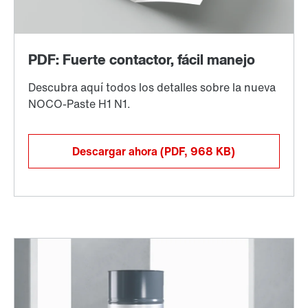
Descargar ahora
(PDF, 968
KB
)