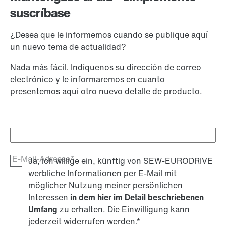
suscríbase
¿Desea que le informemos cuando se publique aquí
un nuevo tema de actualidad?
Nada más fácil. Indíquenos su dirección de correo
electrónico y le informaremos en cuanto
presentemos aquí otro nuevo detalle de producto.
E-Mail-Adresse*
Ja, ich willige ein, künftig von SEW-EURODRIVE
werbliche Informationen per E-Mail mit
möglicher Nutzung meiner persönlichen
Interessen
in dem hier im Detail beschriebenen
Umfang
zu erhalten. Die Einwilligung kann
jederzeit widerrufen werden.
*