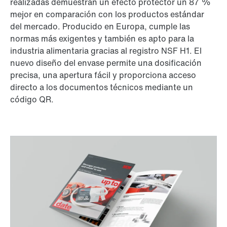
realizadas demuestran un efecto protector un 87 %
mejor en comparación con los productos estándar
del mercado. Producido en Europa, cumple las
normas más exigentes y también es apto para la
industria alimentaria gracias al registro NSF H1. El
nuevo diseño del envase permite una dosificación
precisa, una apertura fácil y proporciona acceso
directo a los documentos técnicos mediante un
código QR.