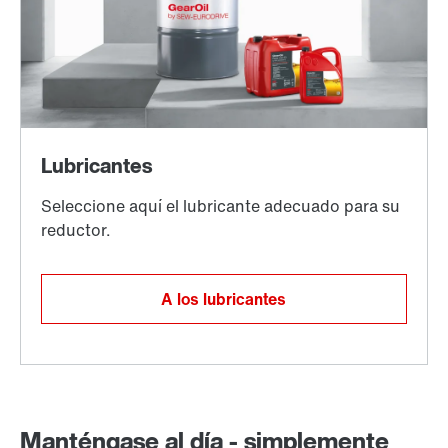
A los lubricantes
Manténgase al día - simplemente