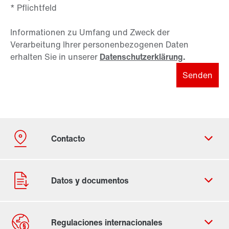
* Pflichtfeld
Informationen zu Umfang und Zweck der
Verarbeitung Ihrer personenbezogenen Daten
erhalten Sie in unserer
Datenschutzerklärung
.
Senden