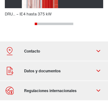
Contacto