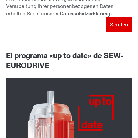
Verarbeitung Ihrer personenbezogenen Daten
erhalten Sie in unserer
Datenschutzerklärung
.
Senden
El programa «up to date» de SEW-
EURODRIVE