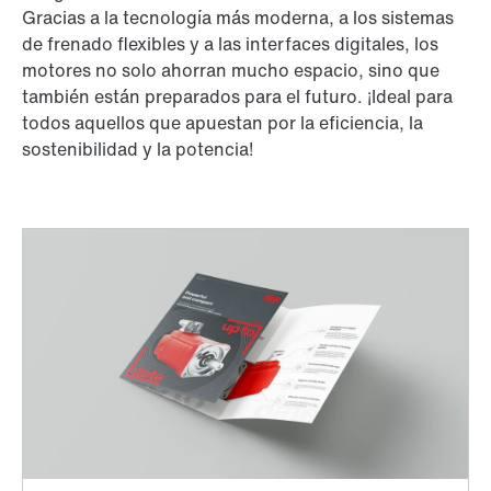
Gracias a la tecnología más moderna, a los sistemas
de frenado flexibles y a las interfaces digitales, los
motores no solo ahorran mucho espacio, sino que
también están preparados para el futuro. ¡Ideal para
todos aquellos que apuestan por la eficiencia, la
sostenibilidad y la potencia!