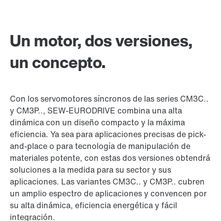
Un motor, dos versiones,
un concepto.
Con los servomotores síncronos de las series CM3C..
y CM3P.., SEW-EURODRIVE combina una alta
dinámica con un diseño compacto y la máxima
eficiencia. Ya sea para aplicaciones precisas de pick-
and-place o para tecnología de manipulación de
materiales potente, con estas dos versiones obtendrá
soluciones a la medida para su sector y sus
aplicaciones. Las variantes CM3C.. y CM3P.. cubren
un amplio espectro de aplicaciones y convencen por
su alta dinámica, eficiencia energética y fácil
integración.