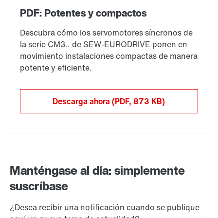
Descarga ahora
(PDF, 873
KB
)
Manténgase al día: simplemente
suscríbase
¿Desea recibir una notificación cuando se publique