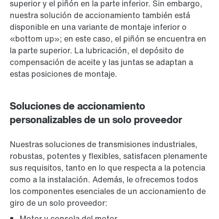
superior y el piñón en la parte inferior. Sin embargo,
nuestra solución de accionamiento también está
disponible en una variante de montaje inferior o
«bottom up»; en este caso, el piñón se encuentra en
la parte superior. La lubricación, el depósito de
compensación de aceite y las juntas se adaptan a
estas posiciones de montaje.
Soluciones de accionamiento
personalizables de un solo proveedor
Nuestras soluciones de transmisiones industriales,
robustas, potentes y flexibles, satisfacen plenamente
sus requisitos, tanto en lo que respecta a la potencia
como a la instalación. Además, le ofrecemos todos
los componentes esenciales de un accionamiento de
giro de un solo proveedor:
Motor y consola del motor