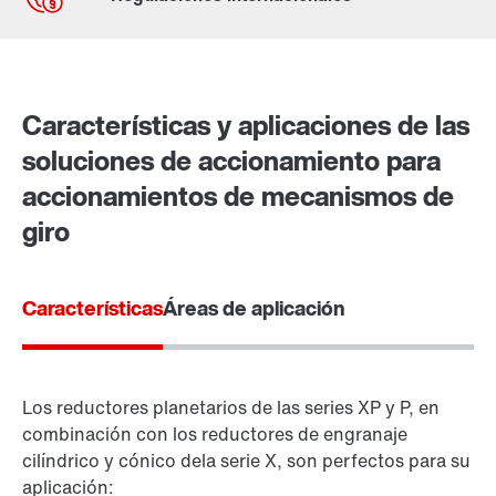
Contacto
Lugares mundiales
Características y aplicaciones de las
soluciones de accionamiento para
accionamientos de mecanismos de
giro
Características
Áreas de aplicación
Los reductores planetarios de las series XP y P, en
combinación con los reductores de engranaje
cilíndrico y cónico de
la serie X
, son perfectos para su
aplicación: