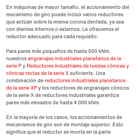
En máquinas de mayor tamaño, el accionamiento del
mecanismo de giro puede incluir varios reductores
que actúan sobre la misma corona dentada, ya sea
con dientes internos o externos. Le ofrecemos el
reductor adecuado para cada requisito:
Para pares más pequeños de hasta 500 kNm,
nuestros
engranajes industriales planetarios de la
serie P
y
Reductores industriales de ruedas cónicas y
cónicas rectas de la serie X
suficiente. Una
combinación de
reductores industriales planetarios
de la serie XP
y los reductores de engranajes cónicos
de la serie X de reductores industriales garantiza
pares más elevados de hasta 4 000 kNm.
En la mayoría de los casos, los accionamientos de
mecanismos de giro son de montaje superior. Esto
significa que el reductor se monta en la parte