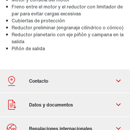
Freno entre el motor y el reductor con limitador de
par para evitar cargas excesivas
Cubiertas de protección
Reductor preliminar (engranaje cilíndrico o cónico)
Reductor planetario con eje piñón y campana en la
salida
Piñón de salida