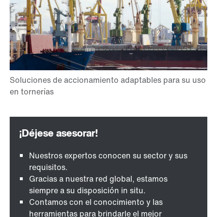
Nuestros expertos conocen su sector y sus
requisitos.
Gracias a nuestra red global, estamos
siempre a su disposición in situ.
Contamos con el conocimiento y las
herramientas para brindarle el mejor