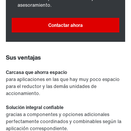
asesoramiento.
Contactar ahora
Sus ventajas
Carcasa que ahorra espacio
para aplicaciones en las que hay muy poco espacio
para el reductor y las demás unidades de
accionamiento.
Solución integral confiable
gracias a componentes y opciones adicionales
perfectamente coordinados y combinables según la
aplicación correspondiente.