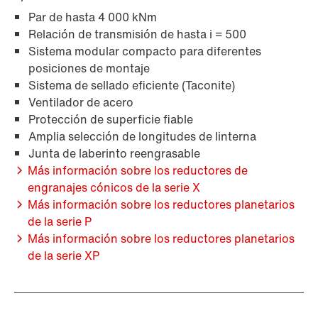
Par de hasta 4 000 kNm
Relación de transmisión de hasta i = 500
Sistema modular compacto para diferentes
posiciones de montaje
Sistema de sellado eficiente (Taconite)
Ventilador de acero
Protección de superficie fiable
Amplia selección de longitudes de linterna
Junta de laberinto reengrasable
Más información sobre los reductores de
engranajes cónicos de la serie X
Más información sobre los reductores planetarios
de la serie P
Más información sobre los reductores planetarios
de la serie XP