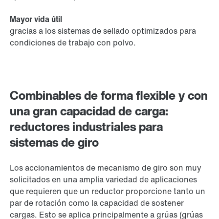
Mayor vida útil
gracias a los sistemas de sellado optimizados para
condiciones de trabajo con polvo.
Combinables de forma flexible y con
una gran capacidad de carga:
reductores industriales para
sistemas de giro
Los accionamientos de mecanismo de giro son muy
solicitados en una amplia variedad de aplicaciones
que requieren que un reductor proporcione tanto un
par de rotación como la capacidad de sostener
cargas. Esto se aplica principalmente a grúas (grúas