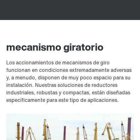
mecanismo giratorio
Los accionamientos de mecanismos de giro
funcionan en condiciones extremadamente adversas
y, a menudo, disponen de muy poco espacio para su
instalación. Nuestras soluciones de reductores
industriales, robustas y compactas, están diseñadas
específicamente para este tipo de aplicaciones.