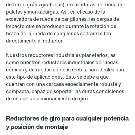
de torre, grúas giratorias), excavadoras de rueda de
paletas y montacargas. Así, en el caso de la
excavadora de rueda de cangilones, las cargas de
impacto que se producen durante la rotación del
brazo de la rueda de cangilones se transmiten
directamente al reductor.
Nuestros reductores industriales planetarios, así
como nuestros reductores industriales de ruedas
cónicas y de ruedas cónicas rectas, son ideales para
este tipo de aplicaciones. Esto se debe a que
cuentan con una carcasa especialmente robusta y
compacta, capaz de soportar las duras condiciones
de uso de un accionamiento de giro.
Reductores de giro para cualquier potencia
y posición de montaje