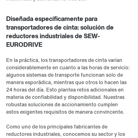
Diseñada específicamente para
transportadores de cinta: solución de
reductores industriales de SEW-
EURODRIVE
En la práctica, los transportadores de cinta varían
considerablemente en cuanto a las horas de servicio:
algunos sistemas de transporte funcionan solo de
manera esporádica, mientras que otros lo hacen las
24 horas del día. Esto plantea retos adicionales en
materia de confiabilidad y disponibilidad. Nuestras
robustas soluciones de accionamiento cumplen
estos exigentes requisitos de manera convincente.
Como uno de los principales fabricantes de
reductores industriales, conocemos su sector y los