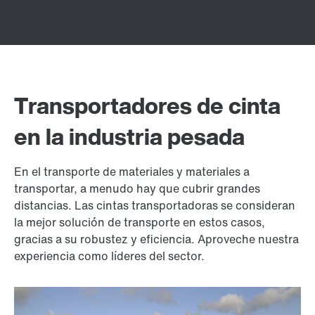
Transportadores de cinta
en la industria pesada
En el transporte de materiales y materiales a
transportar, a menudo hay que cubrir grandes
distancias. Las cintas transportadoras se consideran
la mejor solución de transporte en estos casos,
gracias a su robustez y eficiencia. Aproveche nuestra
experiencia como líderes del sector.