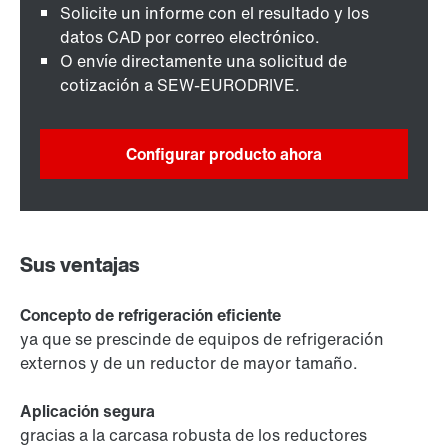
Solicite un informe con el resultado y los
datos CAD por correo electrónico.
O envíe directamente una solicitud de
cotización a SEW-EURODRIVE.
Configurar producto ahora
Sus ventajas
Concepto de refrigeración eficiente
ya que se prescinde de equipos de refrigeración
externos y de un reductor de mayor tamaño.
Aplicación segura
gracias a la carcasa robusta de los reductores