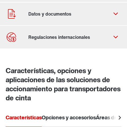
Contacto
Lugares mundiales
Características, opciones y
aplicaciones de las soluciones de
accionamiento para transportadores
de cinta
Características
Opciones y accesorios
Áreas de apl