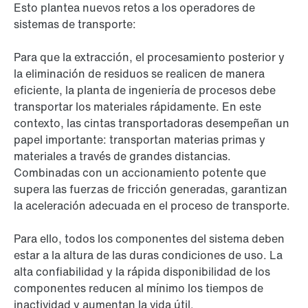
Esto plantea nuevos retos a los operadores de
sistemas de transporte:
Para que la extracción, el procesamiento posterior y
la eliminación de residuos se realicen de manera
eficiente, la planta de ingeniería de procesos debe
transportar los materiales rápidamente. En este
contexto, las cintas transportadoras desempeñan un
papel importante: transportan materias primas y
materiales a través de grandes distancias.
Combinadas con un accionamiento potente que
supera las fuerzas de fricción generadas, garantizan
la aceleración adecuada en el proceso de transporte.
Para ello, todos los componentes del sistema deben
estar a la altura de las duras condiciones de uso. La
alta confiabilidad y la rápida disponibilidad de los
componentes reducen al mínimo los tiempos de
inactividad y aumentan la vida útil.