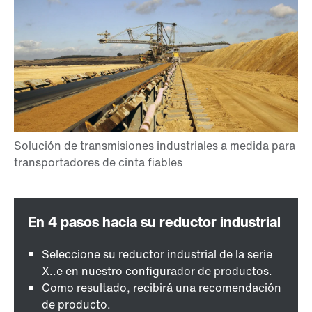
Seleccione su reductor industrial de la serie
X..e en nuestro configurador de productos.
Como resultado, recibirá una recomendación
de producto.