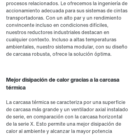
procesos relacionados. Le ofrecemos la ingeniería de
accionamiento adecuada para sus sistemas de cintas
transportadoras. Con un alto par y un rendimiento
convincente incluso en condiciones difíciles,
nuestros reductores industriales destacan en
cualquier contexto. Incluso a altas temperaturas
ambientales, nuestro sistema modular, con su diseño
de carcasa robusta, ofrece la solución óptima.
Mejor disipación de calor gracias a la carcasa
térmica
La carcasa térmica se caracteriza por una superficie
de carcasa más grande y un ventilador axial instalado
de serie, en comparación con la carcasa horizontal
de la serie X. Esto permite una mejor disipación de
calor al ambiente y alcanzar la mayor potencia