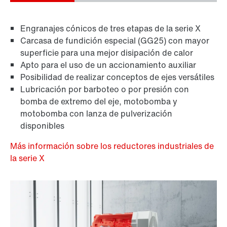
Engranajes cónicos de tres etapas de la serie X
Carcasa de fundición especial (GG25) con mayor
superficie para una mejor disipación de calor
Apto para el uso de un accionamiento auxiliar
Posibilidad de realizar conceptos de ejes versátiles
Lubricación por barboteo o por presión con
bomba de extremo del eje, motobomba y
motobomba con lanza de pulverización
disponibles
Más información sobre los reductores industriales de
la serie X