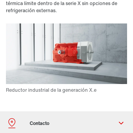
térmica límite dentro de la serie X sin opciones de
refrigeración externas.