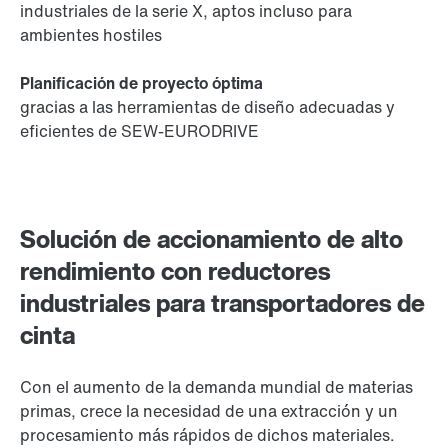
industriales de la serie X, aptos incluso para
ambientes hostiles
Planificación de proyecto óptima
gracias a las herramientas de diseño adecuadas y
eficientes de SEW-EURODRIVE
Solución de accionamiento de alto
rendimiento con reductores
industriales para transportadores de
cinta
Con el aumento de la demanda mundial de materias
primas, crece la necesidad de una extracción y un
procesamiento más rápidos de dichos materiales.