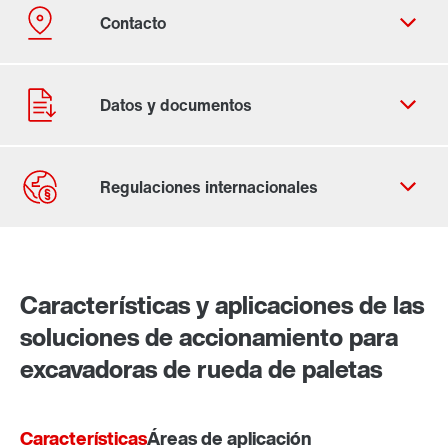
Contacto
Lugares mundiales
Características y aplicaciones de las
soluciones de accionamiento para
excavadoras de rueda de paletas
Características
Áreas de aplicación