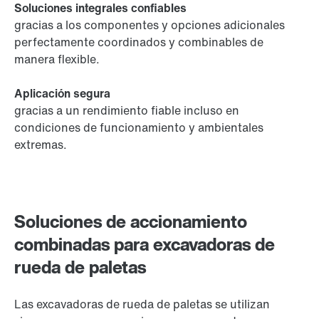
Soluciones integrales confiables
gracias a los componentes y opciones adicionales
perfectamente coordinados y combinables de
manera flexible.
Aplicación segura
gracias a un rendimiento fiable incluso en
condiciones de funcionamiento y ambientales
extremas.
Soluciones de accionamiento
combinadas para excavadoras de
rueda de paletas
Las excavadoras de rueda de paletas se utilizan