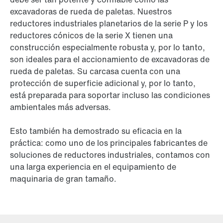
excavadoras de rueda de paletas. Nuestros
reductores industriales planetarios de la serie P y los
reductores cónicos de la serie X tienen una
construcción especialmente robusta y, por lo tanto,
son ideales para el accionamiento de excavadoras de
rueda de paletas. Su carcasa cuenta con una
protección de superficie adicional y, por lo tanto,
está preparada para soportar incluso las condiciones
ambientales más adversas.
Esto también ha demostrado su eficacia en la
práctica: como uno de los principales fabricantes de
soluciones de reductores industriales, contamos con
una larga experiencia en el equipamiento de
maquinaria de gran tamaño.