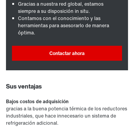
Gracias a nuestra red global, estamos
siempre a su disposición in situ.
Contamos con el conocimiento y las
herramientas para asesorarlo de manera
óptima.
Contactar ahora
Sus ventajas
Bajos costos de adquisición
gracias a la buena potencia térmica de los reductores
industriales, que hace innecesario un sistema de
refrigeración adicional.