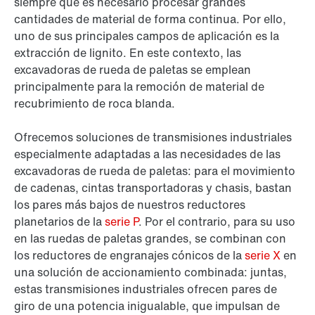
siempre que es necesario procesar grandes
cantidades de material de forma continua. Por ello,
uno de sus principales campos de aplicación es la
extracción de lignito. En este contexto, las
excavadoras de rueda de paletas se emplean
principalmente para la remoción de material de
recubrimiento de roca blanda.
Ofrecemos soluciones de transmisiones industriales
especialmente adaptadas a las necesidades de las
excavadoras de rueda de paletas: para el movimiento
de cadenas, cintas transportadoras y chasis, bastan
los pares más bajos de nuestros reductores
planetarios de la
serie P
. Por el contrario, para su uso
en las ruedas de paletas grandes, se combinan con
los reductores de engranajes cónicos de la
serie X
en
una solución de accionamiento combinada: juntas,
estas transmisiones industriales ofrecen pares de
giro de una potencia inigualable, que impulsan de