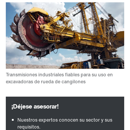
Nuestros expertos conocen su sector y sus
requisitos.