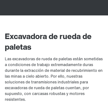
Excavadora de rueda de
paletas
Las excavadoras de rueda de paletas están sometidas
a condiciones de trabajo extremadamente duras
durante la extracción de material de recubrimiento en
las minas a cielo abierto. Por ello, nuestras
soluciones de transmisiones industriales para
excavadoras de rueda de paletas cuentan, por
supuesto, con carcasas robustas y motores
resistentes.