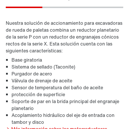
Nuestra solución de accionamiento para excavadoras
de rueda de paletas combina un reductor planetario
de la serie P con un reductor de engranajes cónicos
rectos de la serie X. Esta solución cuenta con las
siguientes características:
Base giratoria
Sistema de sellado (Taconite)
Purgador de acero
Válvula de drenaje de aceite
Sensor de temperatura del baño de aceite
protección de superficie
Soporte de par en la brida principal del engranaje
planetario
Acoplamiento hidráulico del eje de entrada con
tambor y disco