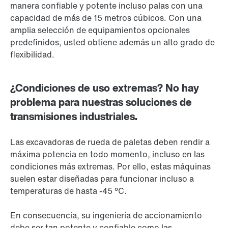
manera confiable y potente incluso palas con una
capacidad de más de 15 metros cúbicos. Con una
amplia selección de equipamientos opcionales
predefinidos, usted obtiene además un alto grado de
flexibilidad.
¿Condiciones de uso extremas? No hay
problema para nuestras soluciones de
transmisiones industriales.
Las excavadoras de rueda de paletas deben rendir a
máxima potencia en todo momento, incluso en las
condiciones más extremas. Por ello, estas máquinas
suelen estar diseñadas para funcionar incluso a
temperaturas de hasta -45 °C.
En consecuencia, su ingeniería de accionamiento
debe ser tan potente y confiable como las