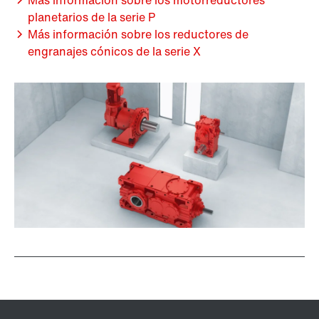
Más información sobre los motorreductores
planetarios de la serie P
Más información sobre los reductores de
engranajes cónicos de la serie X