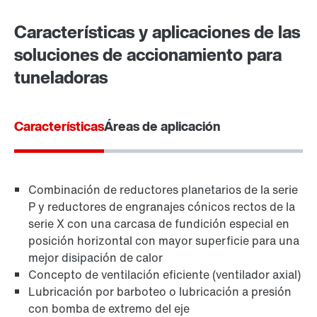
Lugares mundiales
Características y aplicaciones de las
soluciones de accionamiento para
tuneladoras
Características
Áreas de aplicación
Combinación de reductores planetarios de la serie
P y reductores de engranajes cónicos rectos de la
serie X con una carcasa de fundición especial en
posición horizontal con mayor superficie para una
mejor disipación de calor
Concepto de ventilación eficiente (ventilador axial)
Lubricación por barboteo o lubricación a presión
con bomba de extremo del eje