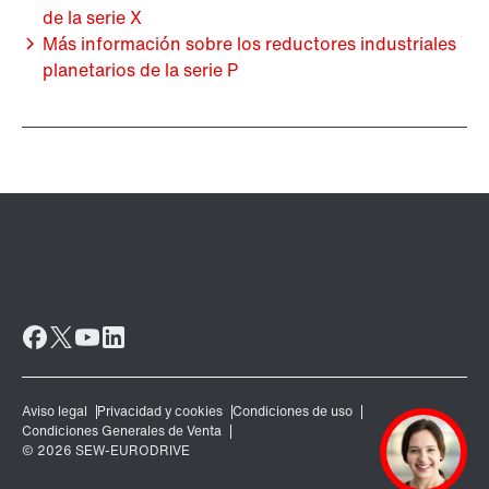
de la serie X
Más información sobre los reductores industriales
planetarios de la serie P