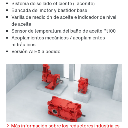
Sistema de sellado eficiente (Taconite)
Bancada del motor y bastidor base
Varilla de medición de aceite e indicador de nivel
de aceite
Sensor de temperatura del baño de aceite Pt100
Acoplamientos mecánicos / acoplamientos
hidráulicos
Versión ATEX a pedido
Más información sobre los reductores industriales