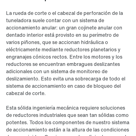
La rueda de corte o el cabezal de perforación de la
tuneladora suele contar con un sistema de
accionamiento anular: un gran cojinete anular con
dentado interior está provisto en su perímetro de
varios piñones, que se accionan hidráulica o
eléctricamente mediante reductores planetarios y
engranajes cónicos rectos. Entre los motores y los
reductores se encuentran embragues deslizantes
adicionales con un sistema de monitoreo de
deslizamiento. Esto evita una sobrecarga de todo el
sistema de accionamiento en caso de bloqueo del
cabezal de corte.
Esta sólida ingeniería mecánica requiere soluciones
de reductores industriales que sean tan sólidas como
potentes. Todos los componentes de nuestro sistema
de accionamiento están a la altura de las condiciones