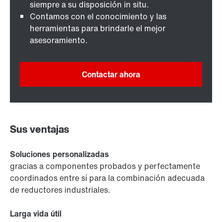
siempre a su disposición in situ.
Contamos con el conocimiento y las
herramientas para brindarle el mejor
asesoramiento.
Contactar ahora
Sus ventajas
Soluciones personalizadas
gracias a componentes probados y perfectamente
coordinados entre sí para la combinación adecuada
de reductores industriales.
Larga vida útil