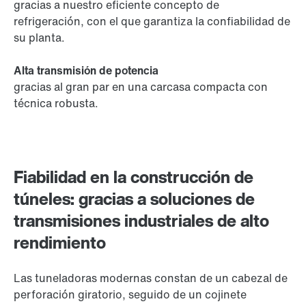
gracias a nuestro eficiente concepto de
refrigeración, con el que garantiza la confiabilidad de
su planta.
Alta transmisión de potencia
gracias al gran par en una carcasa compacta con
técnica robusta.
Fiabilidad en la construcción de
túneles: gracias a soluciones de
transmisiones industriales de alto
rendimiento
Las tuneladoras modernas constan de un cabezal de
perforación giratorio, seguido de un cojinete