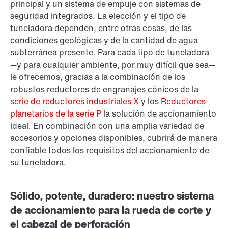
principal y un sistema de empuje con sistemas de
seguridad integrados. La elección y el tipo de
tuneladora dependen, entre otras cosas, de las
condiciones geológicas y de la cantidad de agua
subterránea presente. Para cada tipo de tuneladora
—y para cualquier ambiente, por muy difícil que sea—
le ofrecemos, gracias a la combinación de los
robustos reductores de engranajes cónicos de la
serie de reductores industriales X
y los
Reductores
planetarios de la serie P
la solución de accionamiento
ideal. En combinación con una amplia variedad de
accesorios y opciones disponibles, cubrirá de manera
confiable todos los requisitos del accionamiento de
su tuneladora.
Sólido, potente, duradero: nuestro sistema
de accionamiento para la rueda de corte y
el cabezal de perforación