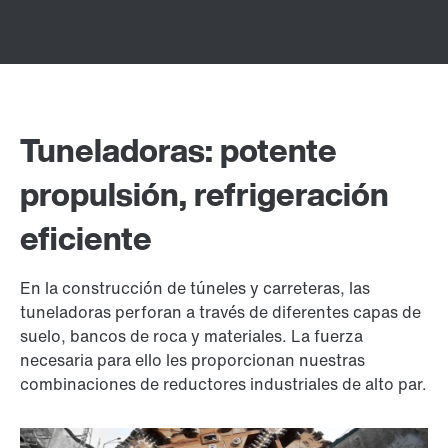
Tuneladoras: potente
propulsión, refrigeración
eficiente
En la construcción de túneles y carreteras, las
tuneladoras perforan a través de diferentes capas de
suelo, bancos de roca y materiales. La fuerza
necesaria para ello les proporcionan nuestras
combinaciones de reductores industriales de alto par.