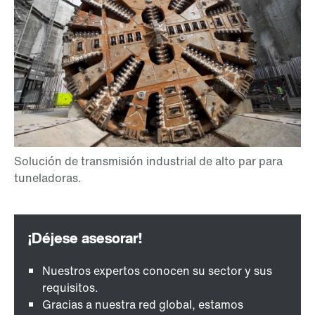
Nuestros expertos conocen su sector y sus
requisitos.
Gracias a nuestra red global, estamos