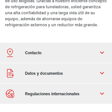
de uso exigidas. Gracias a nuestro eficiente concepto
de refrigeración para tuneladoras, usted garantiza
una alta confiabilidad y una larga vida útil de su
equipo, además de ahorrarse equipos de
refrigeración externos y un reductor más grande.
Contacto