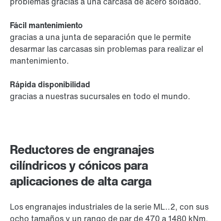
problemas gracias a una carcasa de acero soldado.
Fácil mantenimiento
gracias a una junta de separación que le permite
desarmar las carcasas sin problemas para realizar el
mantenimiento.
Rápida disponibilidad
gracias a nuestras sucursales en todo el mundo.
Reductores de engranajes
cilíndricos y cónicos para
aplicaciones de alta carga
Los engranajes industriales de la serie ML..2, con sus
ocho tamaños y un rango de par de 470 a 1480 kNm,