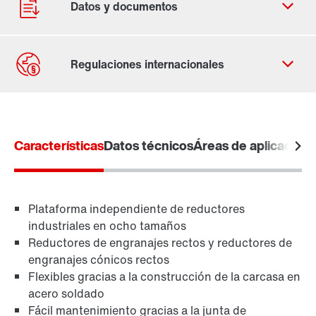
Contacto
Lugares mundiales
Características
Datos técnicos
Áreas de aplicación
Plataforma independiente de reductores
industriales en ocho tamaños
Reductores de engranajes rectos y reductores de
engranajes cónicos rectos
Flexibles gracias a la construcción de la carcasa en
acero soldado
Fácil mantenimiento gracias a la junta de