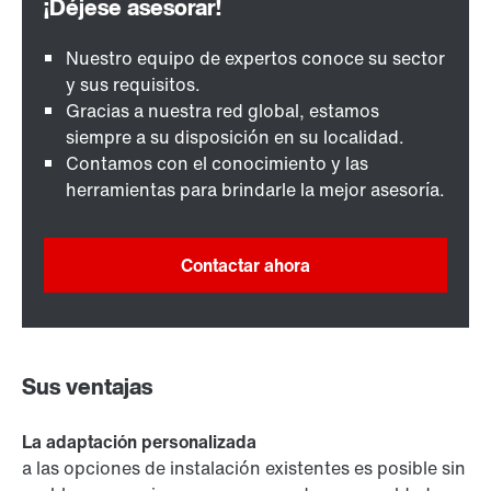
Nuestro equipo de expertos conoce su sector
y sus requisitos.
Gracias a nuestra red global, estamos
siempre a su disposición en su localidad.
Contamos con el conocimiento y las
herramientas para brindarle la mejor asesoría.
Contactar ahora
Sus ventajas
La adaptación personalizada
a las opciones de instalación existentes es posible sin