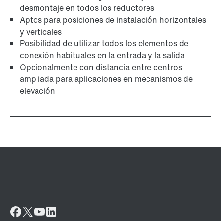
desmontaje en todos los reductores
Aptos para posiciones de instalación horizontales
y verticales
Posibilidad de utilizar todos los elementos de
conexión habituales en la entrada y la salida
Opcionalmente con distancia entre centros
ampliada para aplicaciones en mecanismos de
elevación