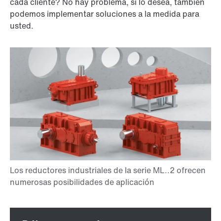
cada cliente? No hay problema, si lo desea, también
podemos implementar soluciones a la medida para
usted.