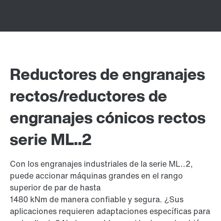
Reductores de engranajes
rectos/reductores de
engranajes cónicos rectos
serie ML..2
Con los engranajes industriales de la serie ML..2,
puede accionar máquinas grandes en el rango
superior de par de hasta
1480 kNm de manera confiable y segura. ¿Sus
aplicaciones requieren adaptaciones específicas para