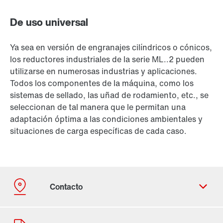
De uso universal
Ya sea en versión de engranajes cilíndricos o cónicos,
los reductores industriales de la serie ML..2 pueden
utilizarse en numerosas industrias y aplicaciones.
Todos los componentes de la máquina, como los
sistemas de sellado, las uñad de rodamiento, etc., se
seleccionan de tal manera que le permitan una
adaptación óptima a las condiciones ambientales y
situaciones de carga específicas de cada caso.