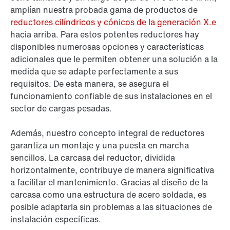
amplían nuestra probada gama de productos de
reductores cilíndricos y cónicos de la generación X.e
hacia arriba. Para estos potentes reductores hay
disponibles numerosas opciones y características
adicionales que le permiten obtener una solución a la
medida que se adapte perfectamente a sus
requisitos. De esta manera, se asegura el
funcionamiento confiable de sus instalaciones en el
sector de cargas pesadas.
Además, nuestro concepto integral de reductores
garantiza un montaje y una puesta en marcha
sencillos. La carcasa del reductor, dividida
horizontalmente, contribuye de manera significativa
a facilitar el mantenimiento. Gracias al diseño de la
carcasa como una estructura de acero soldada, es
posible adaptarla sin problemas a las situaciones de
instalación específicas.