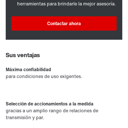
herramientas para brindarle la mejor asesoría.
Contactar ahora
Sus ventajas
Máxima confiabilidad
para condiciones de uso exigentes.
Selección de accionamientos a la medida
gracias a un amplio rango de relaciones de
transmisión y par.