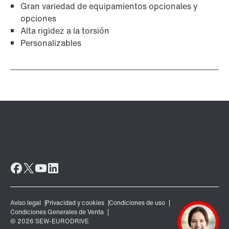
Gran variedad de equipamientos opcionales y
opciones
Alta rigidez a la torsión
Personalizables