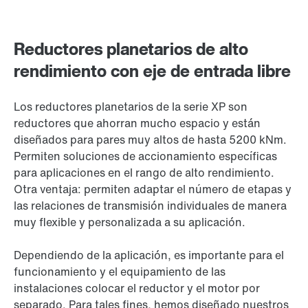
Reductores planetarios de alto
rendimiento con eje de entrada libre
Los reductores planetarios de la serie XP son
reductores que ahorran mucho espacio y están
diseñados para pares muy altos de hasta
5200 kNm
.
Permiten soluciones de accionamiento específicas
para aplicaciones en el rango de alto rendimiento.
Otra ventaja: permiten adaptar el número de etapas y
las relaciones de transmisión individuales de manera
muy flexible y personalizada a su aplicación.
Dependiendo de la aplicación, es importante para el
funcionamiento y el equipamiento de las
instalaciones colocar el reductor y el motor por
separado. Para tales fines, hemos diseñado nuestros