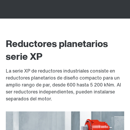
Reductores planetarios
serie XP
La serie XP de reductores industriales consiste en
reductores planetarios de diseño compacto para un
amplio rango de par, desde 600 hasta 5 200 kNm. Al
ser reductores independientes, pueden instalarse
separados del motor.