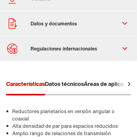
Contacto
Lugares mundiales
Características
Datos técnicos
Áreas de aplicación
Reductores planetarios en versión angular o
coaxial
Alta densidad de par para espacios reducidos
Amplio rango de relaciones de transmisión