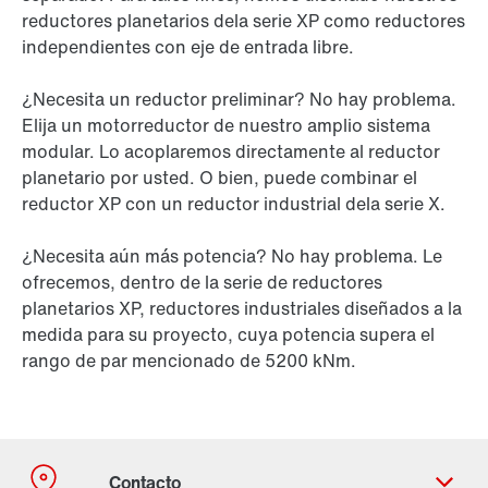
reductores planetarios de
la serie XP
como reductores
independientes con eje de entrada libre.
¿Necesita un reductor preliminar? No hay problema.
Elija un motorreductor de nuestro amplio sistema
modular. Lo acoplaremos directamente al reductor
planetario por usted. O bien, puede combinar el
reductor XP con un reductor industrial de
la serie X.
¿Necesita aún más potencia? No hay problema. Le
ofrecemos, dentro de la serie de reductores
planetarios XP, reductores industriales diseñados a la
medida para su proyecto, cuya potencia supera el
rango de par mencionado de
5200 kNm
.