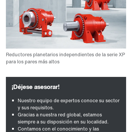
Nuestro equipo de expertos conoce su sector
y sus requisitos.
Gracias a nuestra red global, estamos
siempre a su disposición en su localidad.
Contamos con el conocimiento y las