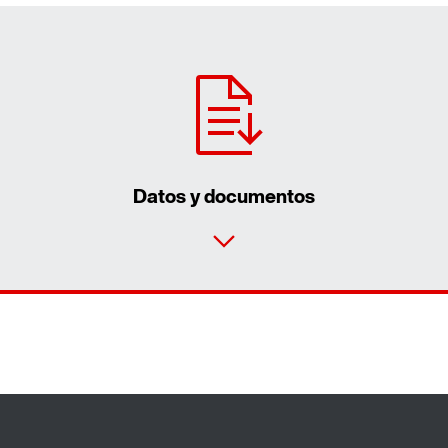
Datos y documentos