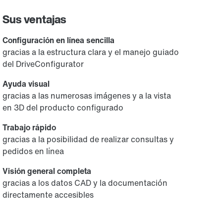
Sus ventajas
Configuración en línea sencilla
gracias a la estructura clara y el manejo guiado
del DriveConfigurator
Ayuda visual
gracias a las numerosas imágenes y a la vista
en 3D del producto configurado
Trabajo rápido
gracias a la posibilidad de realizar consultas y
pedidos en línea
Visión general completa
gracias a los datos CAD y la documentación
directamente accesibles