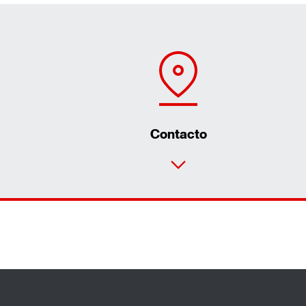
Contacto