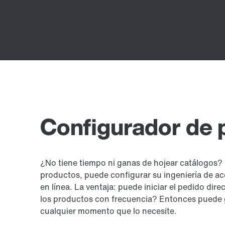
Configurador de 
¿No tiene tiempo ni ganas de hojear catálogos?
productos, puede configurar su ingeniería de ac
en línea. La ventaja: puede iniciar el pedido dir
los productos con frecuencia? Entonces puede g
cualquier momento que lo necesite.