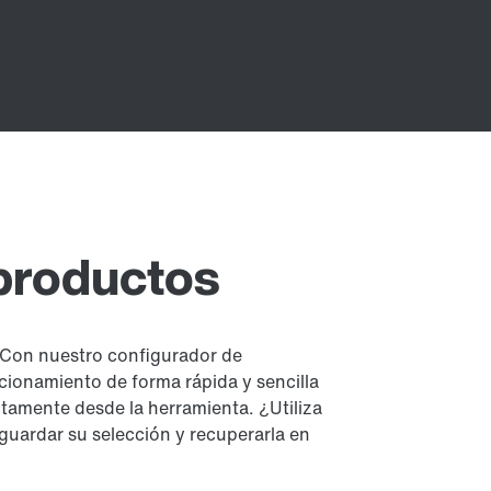
productos
 Con nuestro configurador de
cionamiento de forma rápida y sencilla
ectamente desde la herramienta. ¿Utiliza
uardar su selección y recuperarla en