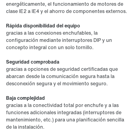
energéticamente, el funcionamiento de motores de
clase IE2 a IE4 y el ahorro de componentes externos.
Rápida disponibilidad del equipo
gracias a las conexiones enchufables, la
configuración mediante interruptores DIP y un
concepto integral con un solo tornillo.
Seguridad comprobada
gracias a opciones de seguridad certificadas que
abarcan desde la comunicación segura hasta la
desconexión segura y el movimiento seguro.
Baja complejidad
gracias a la conectividad total por enchufe y a las
funciones adicionales integradas (interruptores de
mantenimiento, etc.) para una planificación sencilla
de la instalación.