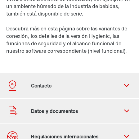
un ambiente húmedo de la industria de bebidas,
también está disponible de serie.
Descubra más en esta página sobre las variantes de
conexión, los detalles de la versión Hygienic, las
funciones de seguridad y el alcance funcional de
nuestro software correspondiente (nivel funcional).