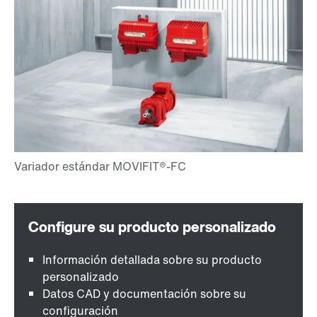
Información detallada sobre su producto
personalizado
Datos CAD y documentación sobre su
configuración