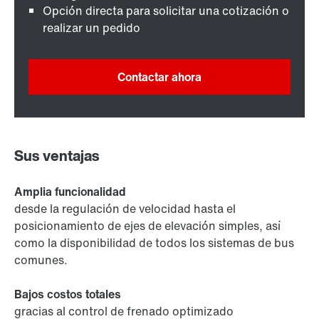
Opción directa para solicitar una cotización o
realizar un pedido
Contactar ahora
Sus ventajas
Amplia funcionalidad
desde la regulación de velocidad hasta el
posicionamiento de ejes de elevación simples, así
como la disponibilidad de todos los sistemas de bus
comunes.
Bajos costos totales
gracias al control de frenado optimizado