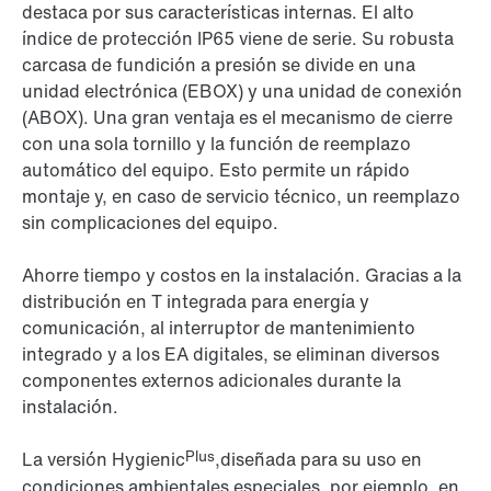
destaca por sus características internas. El alto
índice de protección IP65 viene de serie. Su robusta
carcasa de fundición a presión se divide en una
unidad electrónica (EBOX) y una unidad de conexión
(ABOX). Una gran ventaja es el mecanismo de cierre
con una sola tornillo y la función de reemplazo
automático del equipo. Esto permite un rápido
montaje y, en caso de servicio técnico, un reemplazo
sin complicaciones del equipo.
Ahorre tiempo y costos en la instalación. Gracias a la
distribución en T integrada para energía y
comunicación, al interruptor de mantenimiento
integrado y a los EA digitales, se eliminan diversos
componentes externos adicionales durante la
instalación.
Plus
La versión Hygienic
,diseñada para su uso en
condiciones ambientales especiales, por ejemplo, en