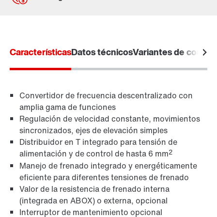
Contacto
Lugares mundiales
Características
Datos técnicos
Variantes de conexi
Convertidor de frecuencia descentralizado con
amplia gama de funciones
Regulación de velocidad constante, movimientos
sincronizados, ejes de elevación simples
Distribuidor en T integrado para tensión de
2
alimentación y de control de hasta 6 mm
Manejo de frenado integrado y energéticamente
eficiente para diferentes tensiones de frenado
Valor de la resistencia de frenado interna
(integrada en ABOX) o externa, opcional
Interruptor de mantenimiento opcional