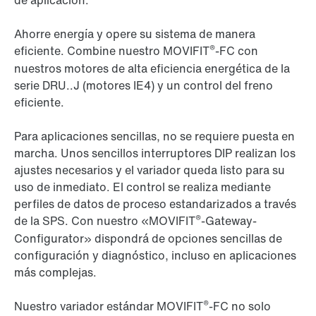
de aplicación.
Ahorre energía y opere su sistema de manera
®
eficiente. Combine nuestro MOVIFIT
-FC con
nuestros motores de alta eficiencia energética de la
serie DRU..J (motores IE4) y un control del freno
eficiente.
Para aplicaciones sencillas, no se requiere puesta en
marcha. Unos sencillos interruptores DIP realizan los
ajustes necesarios y el variador queda listo para su
uso de inmediato. El control se realiza mediante
perfiles de datos de proceso estandarizados a través
®
de la SPS. Con nuestro «MOVIFIT
-Gateway-
Configurator» dispondrá de opciones sencillas de
configuración y diagnóstico, incluso en aplicaciones
más complejas.
®
Nuestro variador estándar MOVIFIT
-FC no solo