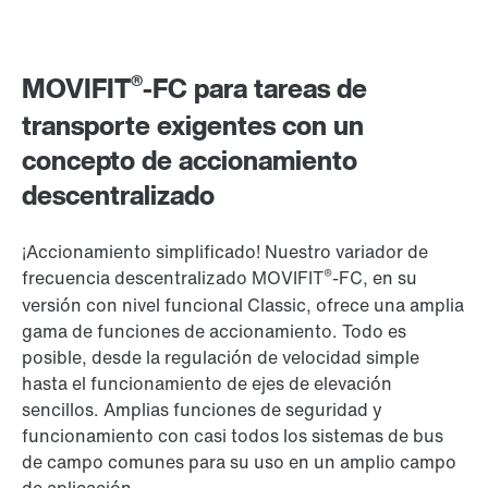
®
MOVIFIT
-FC para tareas de
transporte exigentes con un
concepto de accionamiento
descentralizado
¡Accionamiento simplificado! Nuestro variador de
®
frecuencia descentralizado MOVIFIT
-FC, en su
versión con nivel funcional Classic, ofrece una amplia
gama de funciones de accionamiento. Todo es
posible, desde la regulación de velocidad simple
hasta el funcionamiento de ejes de elevación
sencillos. Amplias funciones de seguridad y
funcionamiento con casi todos los sistemas de bus
de campo comunes para su uso en un amplio campo