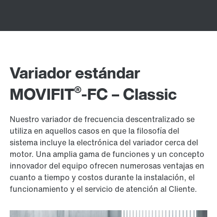
Variador estándar
®
MOVIFIT
-FC – Classic
Nuestro variador de frecuencia descentralizado se
utiliza en aquellos casos en que la filosofía del
sistema incluye la electrónica del variador cerca del
motor. Una amplia gama de funciones y un concepto
innovador del equipo ofrecen numerosas ventajas en
cuanto a tiempo y costos durante la instalación, el
funcionamiento y el servicio de atención al Cliente.