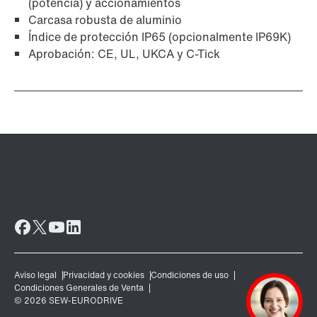
(potencia) y accionamientos
Carcasa robusta de aluminio
Índice de protección IP65 (opcionalmente IP69K)
Aprobación: CE, UL, UKCA y C-Tick