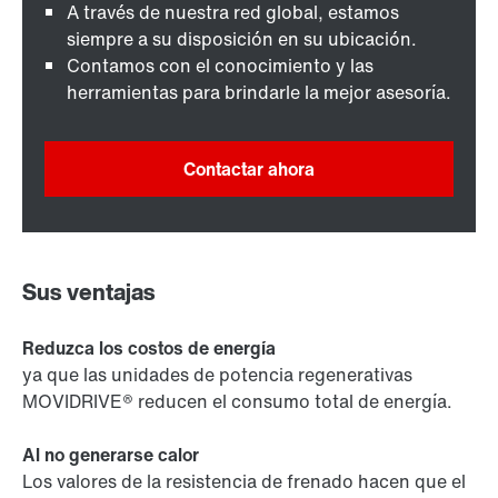
A través de nuestra red global, estamos
siempre a su disposición en su ubicación.
Contamos con el conocimiento y las
herramientas para brindarle la mejor asesoría.
Contactar ahora
Sus ventajas
Reduzca los costos de energía
ya que las unidades de potencia regenerativas
MOVIDRIVE® reducen el consumo total de energía.
Al no generarse calor
Los valores de la resistencia de frenado hacen que el