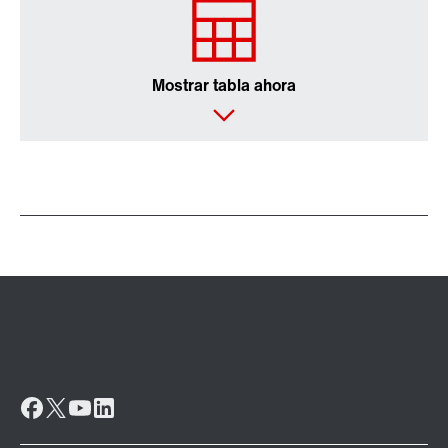
Mostrar tabla ahora