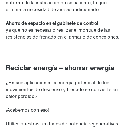
entorno de la instalación no se caliente, lo que
elimina la necesidad de aire acondicionado.
Ahorro de espacio en el gabinete de control
ya que no es necesario realizar el montaje de las
resistencias de frenado en el armario de conexiones.
Reciclar energía = ahorrar energía
¿En sus aplicaciones la energía potencial de los
movimientos de descenso y frenado se convierte en
calor perdido?
¡Acabemos con eso!
Utilice nuestras unidades de potencia regenerativas