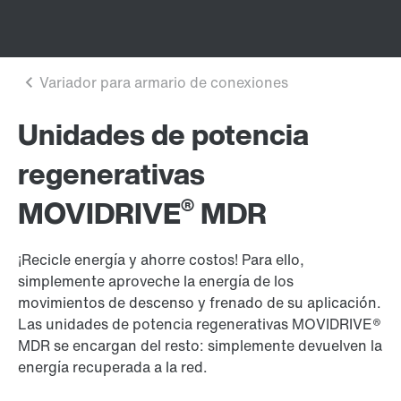
Unidades de potencia
regenerativas
®
MOVIDRIVE
MDR
¡Recicle energía y ahorre costos! Para ello,
simplemente aproveche la energía de los
movimientos de descenso y frenado de su aplicación.
Las unidades de potencia regenerativas MOVIDRIVE®
MDR se encargan del resto: simplemente devuelven la
energía recuperada a la red.