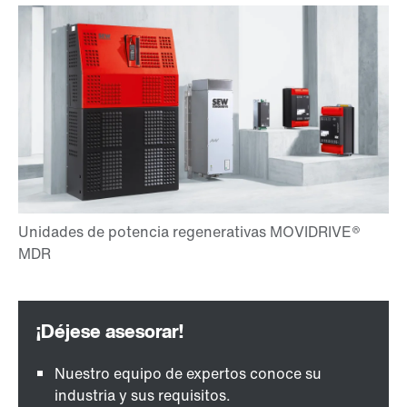
Nuestro equipo de expertos conoce su
industria y sus requisitos.