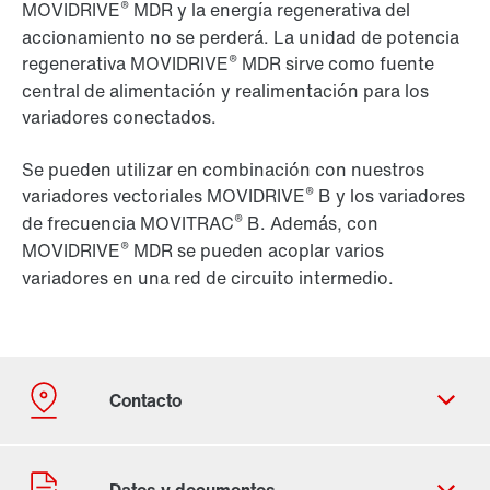
®
MOVIDRIVE
MDR y la energía regenerativa del
accionamiento no se perderá. La unidad de potencia
®
regenerativa MOVIDRIVE
MDR sirve como fuente
central de alimentación y realimentación para los
variadores conectados.
Se pueden utilizar en combinación con nuestros
®
variadores vectoriales MOVIDRIVE
B y los variadores
®
de frecuencia MOVITRAC
B. Además, con
®
MOVIDRIVE
MDR se pueden acoplar varios
variadores en una red de circuito intermedio.