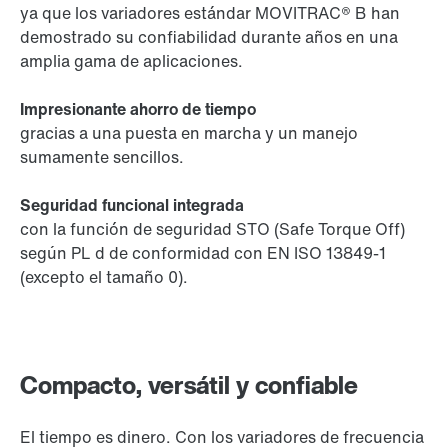
ya que los variadores estándar MOVITRAC® B han
demostrado su confiabilidad durante años en una
amplia gama de aplicaciones.
Impresionante ahorro de tiempo
gracias a una puesta en marcha y un manejo
sumamente sencillos.
Seguridad funcional integrada
con la función de seguridad STO (Safe Torque Off)
según PL d de conformidad con EN ISO 13849-1
(excepto el tamaño 0).
Compacto, versátil y confiable
El tiempo es dinero. Con los variadores de frecuencia