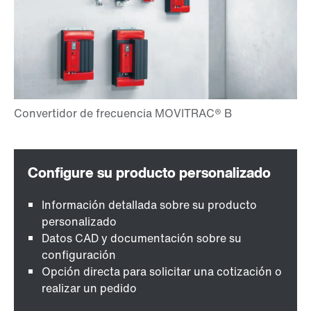
Información detallada sobre su producto
personalizado
Datos CAD y documentación sobre su
configuración
Opción directa para solicitar una cotización o
realizar un pedido