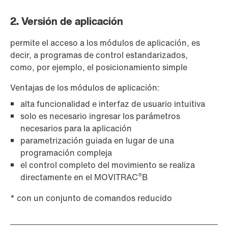
2. Versión de aplicación
permite el acceso a los módulos de aplicación, es
decir, a programas de control estandarizados,
como, por ejemplo, el posicionamiento simple
Ventajas de los módulos de aplicación:
alta funcionalidad e interfaz de usuario intuitiva
solo es necesario ingresar los parámetros
necesarios para la aplicación
parametrización guiada en lugar de una
programación compleja
el control completo del movimiento se realiza
®
directamente en el MOVITRAC
B
* con un conjunto de comandos reducido