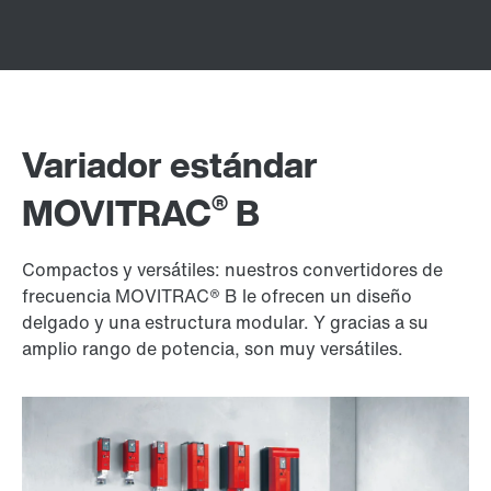
Variador estándar
®
MOVITRAC
B
Compactos y versátiles: nuestros convertidores de
frecuencia MOVITRAC® B le ofrecen un diseño
delgado y una estructura modular. Y gracias a su
amplio rango de potencia, son muy versátiles.