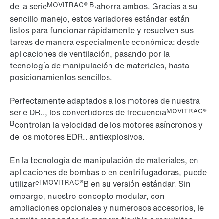
MOVITRAC® B,
de la serie
ahorra ambos. Gracias a su
sencillo manejo, estos variadores estándar están
listos para funcionar rápidamente y resuelven sus
tareas de manera especialmente económica: desde
aplicaciones de ventilación, pasando por la
tecnología de manipulación de materiales, hasta
posicionamientos sencillos.
Perfectamente adaptados a los motores de nuestra
MOVITRAC®
serie DR.., los convertidores de frecuencia
B
controlan la velocidad de los motores asíncronos y
de los motores EDR.. antiexplosivos.
En la tecnología de manipulación de materiales, en
aplicaciones de bombas o en centrifugadoras, puede
el MOVITRAC®
utilizar
B en su versión estándar. Sin
embargo, nuestro concepto modular, con
ampliaciones opcionales y numerosos accesorios, le