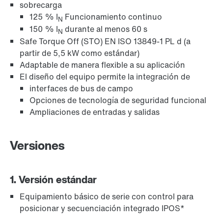
sobrecarga
125 % I
Funcionamiento continuo
N
150 % I
durante al menos 60 s
N
Safe Torque Off (STO) EN ISO 13849-1 PL d (a
partir de 5,5 kW como estándar)
Adaptable de manera flexible a su aplicación
El diseño del equipo permite la integración de
interfaces de bus de campo
Opciones de tecnología de seguridad funcional
Ampliaciones de entradas y salidas
Versiones
1. Versión estándar
Equipamiento básico de serie con control para
posicionar y secuenciación integrado IPOS*