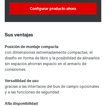
Configurar producto ahora
Sus ventajas
Posición de montaje compacta
con dimensiones extremadamente compactas; el
diseño en forma de libro y la posibilidad de alinearlos
sin espacios ahorran espacio en el armario de
conexiones.
Versatilidad de uso
gracias a las interfaces del bus de campo opcionales
y a las funciones de seguridad.
Alta disponibilidad