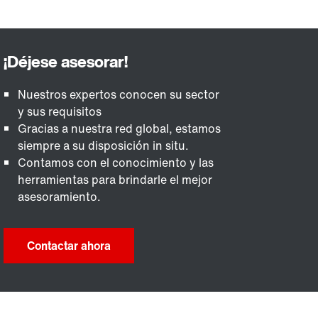
Nuestros expertos conocen su sector
y sus requisitos
Gracias a nuestra red global, estamos
siempre a su disposición in situ.
Contamos con el conocimiento y las
herramientas para brindarle el mejor
asesoramiento.
Contactar ahora