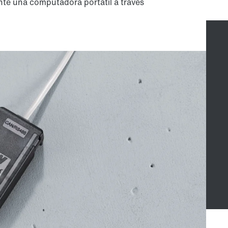
ante una computadora portátil a través