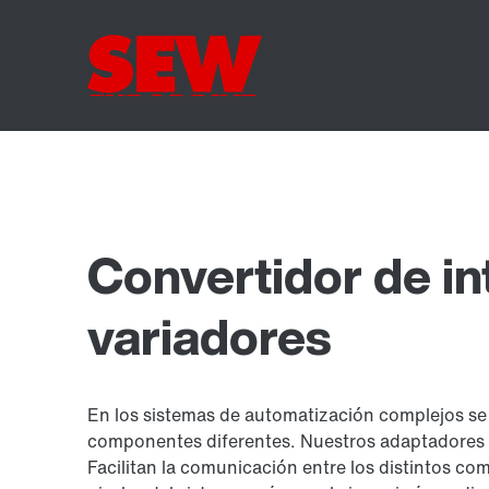
Convertidor de in
variadores
En los sistemas de automatización complejos se
componentes diferentes. Nuestros adaptadores 
Facilitan la comunicación entre los distintos co