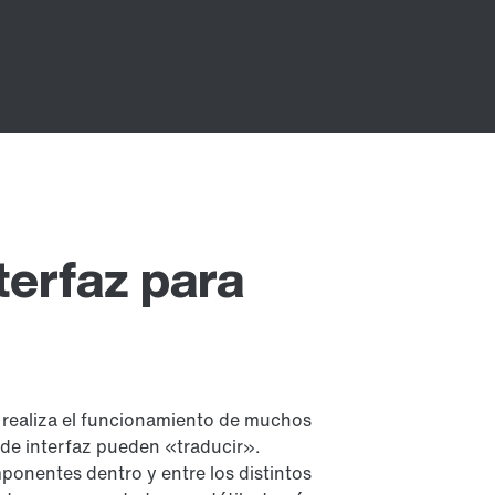
terfaz para
 realiza el funcionamiento de muchos
de interfaz pueden «traducir».
mponentes dentro y entre los distintos