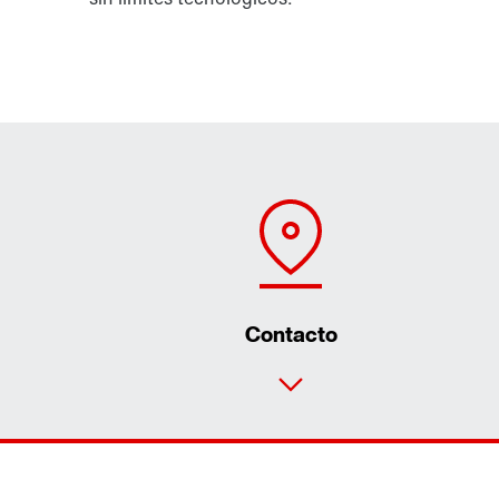
Contacto