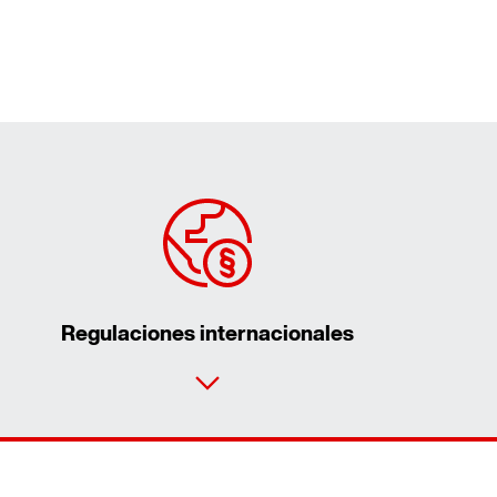
Regulaciones internacionales