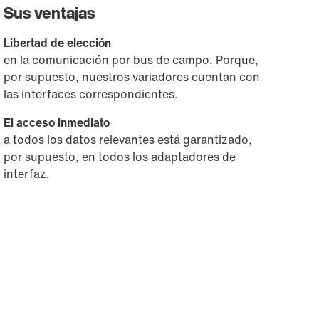
Sus ventajas
Libertad de elección
en la comunicación por bus de campo. Porque,
por supuesto, nuestros variadores cuentan con
las interfaces correspondientes.
El acceso inmediato
a todos los datos relevantes está garantizado,
por supuesto, en todos los adaptadores de
interfaz.