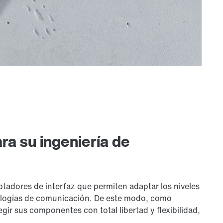
ra su ingeniería de
adores de interfaz que permiten adaptar los niveles
cnologías de comunicación. De este modo, como
gir sus componentes con total libertad y flexibilidad,