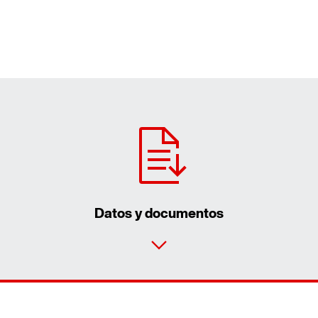
Datos y documentos