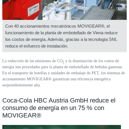
Con 40 accionamientos mecatrónicos MOVIGEAR®, el
funcionamiento de la planta de embotellado de Viena reduce
los costos de energía. Además, gracias a la tecnología SNI,
reduce el esfuerzo de instalación.
La reducción de las emisiones de CO
y la disminución de los costos de
2
energía son prioridades para la planta de embotellado de bebidas gaseosas.
En el transporte de botellas y unidades de embalaje de PET, los sistemas de
accionamiento MOVIGEAR® garantizan una eficiencia energética
sorprendentemente alta.
Coca-Cola HBC Austria GmbH reduce el
consumo de energía en un 75 % con
MOVIGEAR®