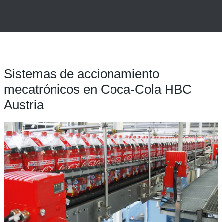
Sistemas de accionamiento
mecatrónicos en Coca-Cola HBC
Austria