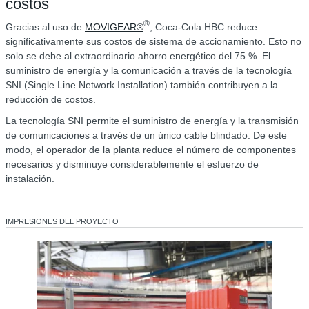
costos
®
Gracias al uso de
MOVIGEAR®
, Coca-Cola HBC reduce
significativamente sus costos de sistema de accionamiento. Esto no
solo se debe al extraordinario ahorro energético del 75 %. El
suministro de energía y la comunicación a través de la tecnología
SNI (Single Line Network Installation) también contribuyen a la
reducción de costos.
La tecnología SNI permite el suministro de energía y la transmisión
de comunicaciones a través de un único cable blindado. De este
modo, el operador de la planta reduce el número de componentes
necesarios y disminuye considerablemente el esfuerzo de
instalación.
IMPRESIONES DEL PROYECTO