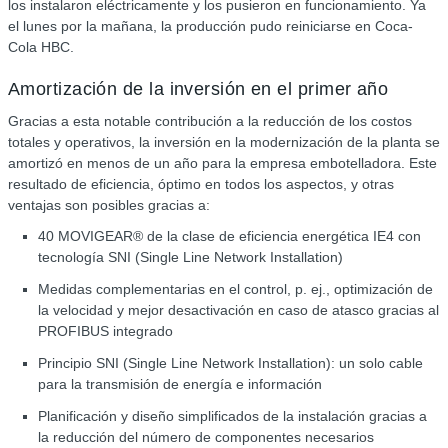
los instalaron eléctricamente y los pusieron en funcionamiento. Ya
el lunes por la mañana, la producción pudo reiniciarse en Coca-
Cola HBC.
Amortización de la inversión en el primer año
Gracias a esta notable contribución a la reducción de los costos
totales y operativos, la inversión en la modernización de la planta se
amortizó en menos de un año para la empresa embotelladora. Este
resultado de eficiencia, óptimo en todos los aspectos, y otras
ventajas son posibles gracias a:
40 MOVIGEAR® de la clase de eficiencia energética IE4 con
tecnología SNI (Single Line Network Installation)
Medidas complementarias en el control, p. ej., optimización de
la velocidad y mejor desactivación en caso de atasco gracias al
PROFIBUS integrado
Principio SNI (Single Line Network Installation): un solo cable
para la transmisión de energía e información
Planificación y diseño simplificados de la instalación gracias a
la reducción del número de componentes necesarios