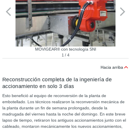
MOVIGEAR® con tecnología SNI
1 / 4
Hacia arriba
Reconstrucción completa de la ingeniería de
accionamiento en solo 3 días
Esto benefició al equipo de reconversión de la planta de
embotellado. Los técnicos realizaron la reconversión mecánica de
la planta durante un fin de semana prolongado, desde la
madrugada del viernes hasta la noche del domingo. En este breve
lapso de tiempo, retiraron los antiguos accionamientos junto con el
cableado, montaron mecánicamente los nuevos accionamientos,