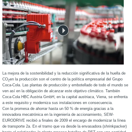
La mejora de la sostenibilidad y la reducción significativa de la huella de
CO
en la producción son el centro de la política empresarial del Grupo
2
Coca-Cola. Las plantas de producción y embotellado de todo el mundo se
ven así en la obligación de alcanzar este objetivo climático. También
Coca-Cola HBC Austria GmbH, en la capital austriaca, Viena, se enfrenta
a este requisito y moderniza sus instalaciones en consecuencia.
Con la promesa de ahorrar hasta un 50 % de energía gracias a la
innovadora mecatrónica en la ingeniería de accionamiento, SEW-
EURODRIVE recibió a finales de 2009 el encargo de modernizar la línea
de transporte 2a. En el tramo que va desde la envasadora (shrinkpacker)