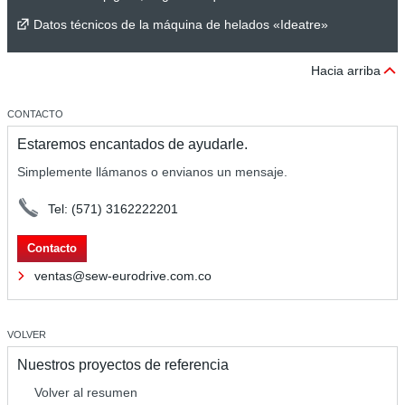
Datos técnicos de la máquina de helados «Ideatre»
Hacia arriba
CONTACTO
Estaremos encantados de ayudarle.
Simplemente llámanos o envianos un mensaje.
Tel: (571) 3162222201
Contacto
ventas@sew-eurodrive.com.co
VOLVER
Nuestros proyectos de referencia
Volver al resumen