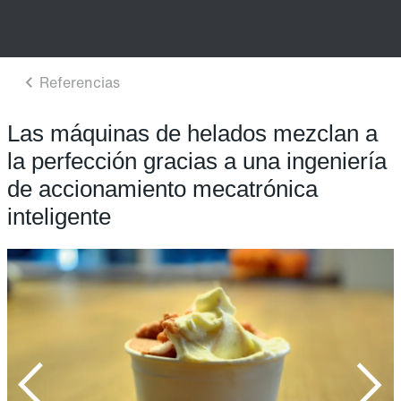
Las máquinas de helados mezclan a
la perfección gracias a una ingeniería
de accionamiento mecatrónica
inteligente