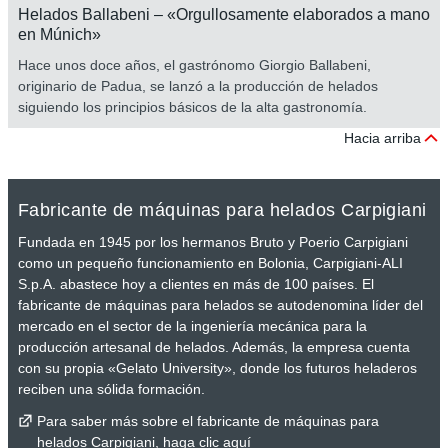
Helados Ballabeni – «Orgullosamente elaborados a mano
en Múnich»
Hace unos doce años, el gastrónomo Giorgio Ballabeni,
originario de Padua, se lanzó a la producción de helados
siguiendo los principios básicos de la alta gastronomía.
Hacia arriba
Fabricante de máquinas para helados Carpigiani
Fundada en 1945 por los hermanos Bruto y Poerio Carpigiani
como un pequeño funcionamiento en Bolonia, Carpigiani-ALI
S.p.A. abastece hoy a clientes en más de 100 países. El
fabricante de máquinas para helados se autodenomina líder del
mercado en el sector de la ingeniería mecánica para la
producción artesanal de helados. Además, la empresa cuenta
con su propia «Gelato University», donde los futuros heladeros
reciben una sólida formación.
Para saber más sobre el fabricante de máquinas para
helados Carpigiani, haga clic aquí