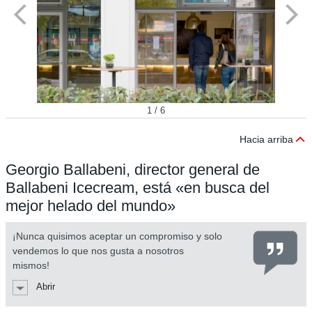
1 / 6
Hacia arriba
Georgio Ballabeni, director general de
Ballabeni Icecream, está «en busca del
mejor helado del mundo»
¡Nunca quisimos aceptar un compromiso y solo
vendemos lo que nos gusta a nosotros
mismos!
Abrir