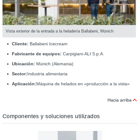
Vista exterior de la entrada a la heladería Ballabeni, Múnich
Cliente:
Ballabeni Icecream
Fabricante de equipos:
Carpigiani-ALI S.p.A.
Ubicación:
Múnich (Alemania)
Sector:
Industria alimentaria
Aplicación:
Máquina de helados en «producción a la vista»
Hacia arriba
Componentes y soluciones utilizados