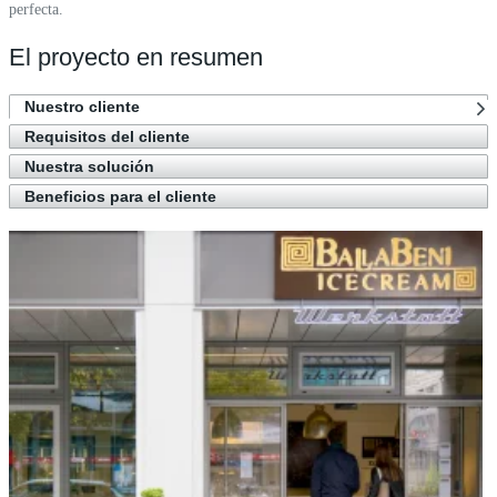
perfecta.
El proyecto en resumen
Nuestro cliente
Requisitos del cliente
Nuestra solución
Beneficios para el cliente