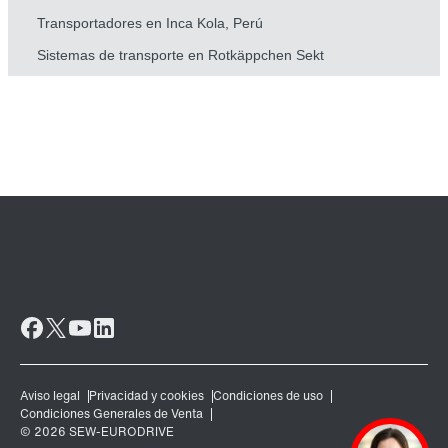
Transportadores en Inca Kola, Perú
Sistemas de transporte en Rotkäppchen Sekt