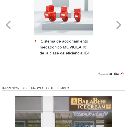
Sistema de accionamiento
mecatrónico MOVIGEAR®
de la clase de eficiencia IE4
Hacia arriba
IMPRESIONES DEL PROYECTO DE EJEMPLO