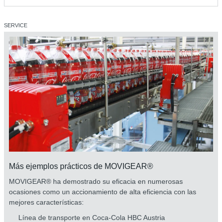
SERVICE
Más ejemplos prácticos de MOVIGEAR®
MOVIGEAR® ha demostrado su eficacia en numerosas
ocasiones como un accionamiento de alta eficiencia con las
mejores características:
Línea de transporte en Coca-Cola HBC Austria