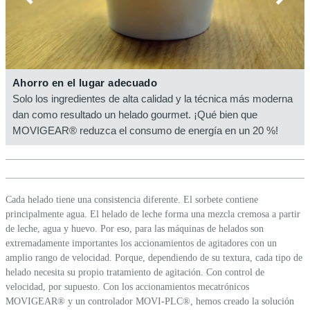
Ahorro en el lugar adecuado
Solo los ingredientes de alta calidad y la técnica más moderna
dan como resultado un helado gourmet. ¡Qué bien que
MOVIGEAR® reduzca el consumo de energía en un 20 %!
Cada helado tiene una consistencia diferente. El sorbete contiene
principalmente agua. El helado de leche forma una mezcla cremosa a partir
de leche, agua y huevo. Por eso, para las máquinas de helados son
extremadamente importantes los accionamientos de agitadores con un
amplio rango de velocidad. Porque, dependiendo de su textura, cada tipo de
helado necesita su propio tratamiento de agitación. Con control de
velocidad, por supuesto. Con los accionamientos mecatrónicos
MOVIGEAR® y un controlador MOVI-PLC®, hemos creado la solución