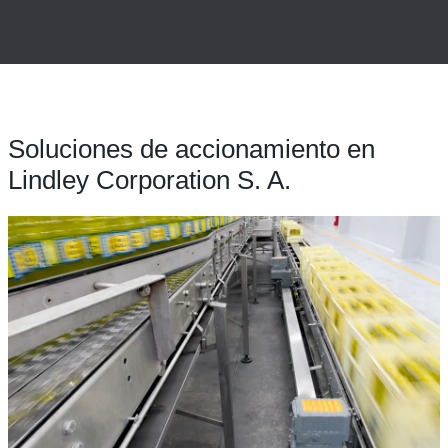
Soluciones de accionamiento en
Lindley Corporation S. A.