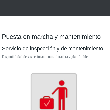
Puesta en marcha y mantenimiento
Servicio de inspección y de mantenimiento
Disponibilidad de sus accionamientos: duradera y planificable