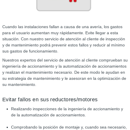
Cuando las instalaciones fallan a causa de una avería, los gastos
para el usuario aumentan muy rápidamente. Evite llegar a esta
situación. Con nuestro servicio de atención al cliente de inspección
y de mantenimiento podrá prevenir estos fallos y reducir al mínimo
sus gastos de funcionamiento.
Nuestros expertos del servicio de atención al cliente comprueban su
ingeniería de accionamiento y la automatización de accionamientos
y realizan el mantenimiento necesario. De este modo le ayudan en
su estrategia de mantenimiento y le asesoran en la optimización de
su mantenimiento.
Evitar fallos en sus reductores/motores
Realizando inspecciones de la ingeniería de accionamiento y
de la automatización de accionamientos.
Comprobando la posición de montaje y, cuando sea necesario,