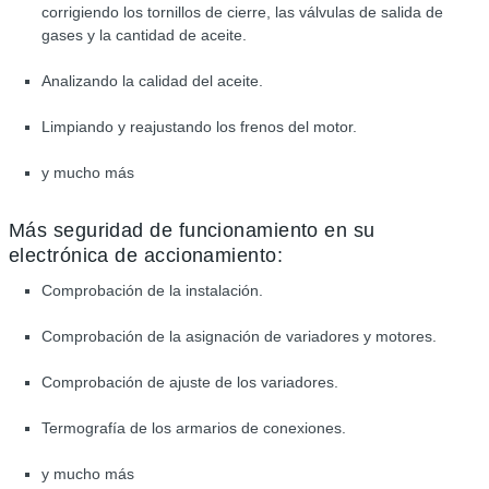
corrigiendo los tornillos de cierre, las válvulas de salida de
gases y la cantidad de aceite.
Analizando la calidad del aceite.
Limpiando y reajustando los frenos del motor.
y mucho más
Más seguridad de funcionamiento en su
electrónica de accionamiento:
Comprobación de la instalación.
Comprobación de la asignación de variadores y motores.
Comprobación de ajuste de los variadores.
Termografía de los armarios de conexiones.
y mucho más