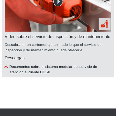
Vídeo sobre el servicio de inspección y de mantenimiento
Descubra en un cortometraje animado lo que el servicio de
inspección y de mantenimiento puede ofrecerle
Descargas
Documentos sobre el sistema modular del servicio de
atención al cliente CDS®