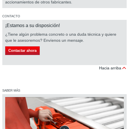
accionamientos de otros fabricantes.
CONTACTO
¡Estamos a su disposición!
¿Tiene algún problema concreto o una duda técnica y quiere
que le asesoremos? Envíenos un mensaje.
Contactar ahora
Hacia arriba
SABER MÁS