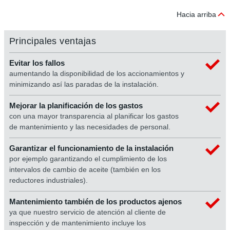
Hacia arriba
Principales ventajas
Evitar los fallos
aumentando la disponibilidad de los accionamientos y
minimizando así las paradas de la instalación.
Mejorar la planificación de los gastos
con una mayor transparencia al planificar los gastos
de mantenimiento y las necesidades de personal.
Garantizar el funcionamiento de la instalación
por ejemplo garantizando el cumplimiento de los
intervalos de cambio de aceite (también en los
reductores industriales).
Mantenimiento también de los productos ajenos
ya que nuestro servicio de atención al cliente de
inspección y de mantenimiento incluye los