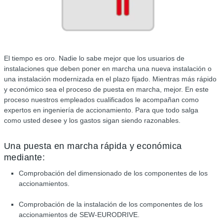
El tiempo es oro. Nadie lo sabe mejor que los usuarios de
instalaciones que deben poner en marcha una nueva instalación o
una instalación modernizada en el plazo fijado. Mientras más rápido
y económico sea el proceso de puesta en marcha, mejor. En este
proceso nuestros empleados cualificados le acompañan como
expertos en ingeniería de accionamiento. Para que todo salga
como usted desee y los gastos sigan siendo razonables.
Una puesta en marcha rápida y económica
mediante:
Comprobación del dimensionado de los componentes de los
accionamientos.
Comprobación de la instalación de los componentes de los
accionamientos de SEW-EURODRIVE.