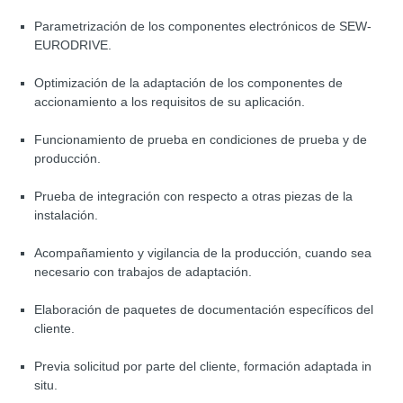
Parametrización de los componentes electrónicos de SEW-
EURODRIVE.
Optimización de la adaptación de los componentes de
accionamiento a los requisitos de su aplicación.
Funcionamiento de prueba en condiciones de prueba y de
producción.
Prueba de integración con respecto a otras piezas de la
instalación.
Acompañamiento y vigilancia de la producción, cuando sea
necesario con trabajos de adaptación.
Elaboración de paquetes de documentación específicos del
cliente.
Previa solicitud por parte del cliente, formación adaptada in
situ.