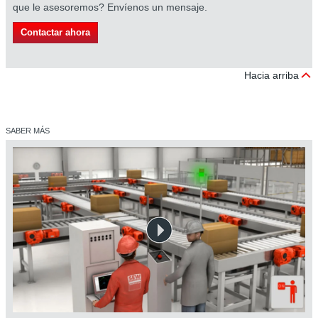
que le asesoremos? Envíenos un mensaje.
Contactar ahora
Hacia arriba
SABER MÁS