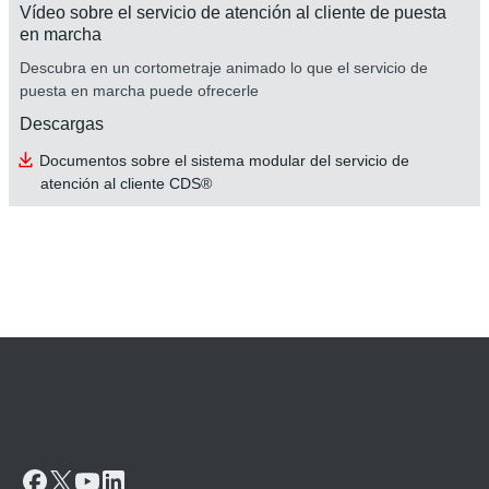
Vídeo sobre el servicio de atención al cliente de puesta
en marcha
Descubra en un cortometraje animado lo que el servicio de
puesta en marcha puede ofrecerle
Descargas
Documentos sobre el sistema modular del servicio de
atención al cliente CDS®