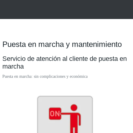
Puesta en marcha y mantenimiento
Servicio de atención al cliente de puesta en
marcha
Puesta en marcha: sin complicaciones y económica