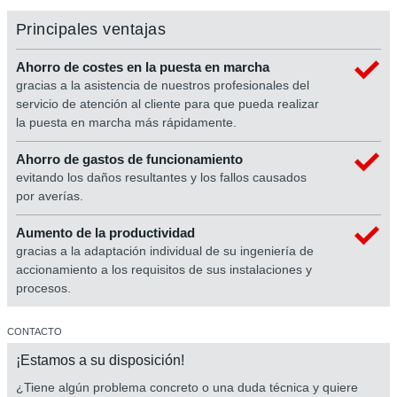
Principales ventajas
Ahorro de costes en la puesta en marcha
gracias a la asistencia de nuestros profesionales del
servicio de atención al cliente para que pueda realizar
la puesta en marcha más rápidamente.
Ahorro de gastos de funcionamiento
evitando los daños resultantes y los fallos causados
por averías.
Aumento de la productividad
gracias a la adaptación individual de su ingeniería de
accionamiento a los requisitos de sus instalaciones y
procesos.
CONTACTO
¡Estamos a su disposición!
¿Tiene algún problema concreto o una duda técnica y quiere