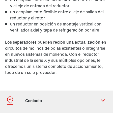
y el eje de entrada del reductor
un acoplamiento flexible entre el eje de salida del
reductor y el rotor
un reductor en posición de montaje vertical con
ventilador axial y tapa de refrigeración por aire
Los separadores pueden recibir una actualización en
circuitos de molinos de bolas existentes o integrarse
en nuevos sistemas de molienda. Con el reductor
industrial de la serie X y sus múltiples opciones, le
ofrecemos un sistema completo de accionamiento,
todo de un solo proveedor.