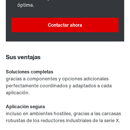
óptima.
Contactar ahora
Sus ventajas
Soluciones completas
gracias a componentes y opciones adicionales
perfectamente coordinados y adaptados a cada
aplicación.
Aplicación segura
incluso en ambientes hostiles, gracias a las carcasas
robustas de los reductores industriales de la serie X.