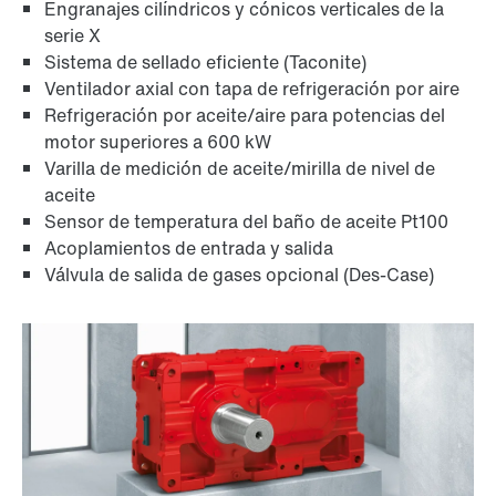
Engranajes cilíndricos y cónicos verticales de la
serie X
Sistema de sellado eficiente (Taconite)
Ventilador axial con tapa de refrigeración por aire
Refrigeración por aceite/aire para potencias del
motor superiores a 600 kW
Varilla de medición de aceite/mirilla de nivel de
aceite
Sensor de temperatura del baño de aceite Pt100
Acoplamientos de entrada y salida
Válvula de salida de gases opcional (Des-Case)