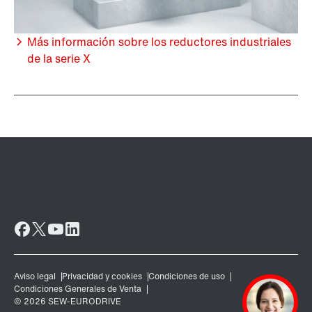
Más información sobre los reductores industriales
de la serie X