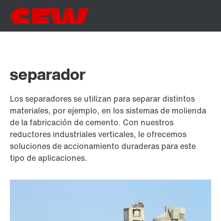
separador
Los separadores se utilizan para separar distintos
materiales, por ejemplo, en los sistemas de molienda
de la fabricación de cemento. Con nuestros
reductores industriales verticales, le ofrecemos
soluciones de accionamiento duraderas para este
tipo de aplicaciones.