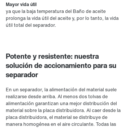
Mayor vida útil
ya que la baja temperatura del Baño de aceite
prolonga la vida útil del aceite y, por lo tanto, la vida
útil total del separador.
Potente y resistente: nuestra
solución de accionamiento para su
separador
En un separador, la alimentación del material suele
realizarse desde arriba. Al menos dos tolvas de
alimentación garantizan una mejor distribución del
material sobre la placa distribuidora. Al caer desde la
placa distribuidora, el material se distribuye de
manera homogénea en el aire circulante. Todas las