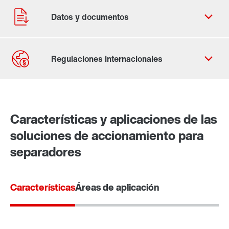
Contacto
Lugares mundiales
Características y aplicaciones de las
soluciones de accionamiento para
separadores
Características
Áreas de aplicación