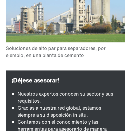
Nuestros expertos conocen su sector y sus
requisitos.
Gracias a nuestra red global, estamos
siempre a su disposición in situ.
Contamos con el conocimiento y las
herramientas para asesorarlo de manera