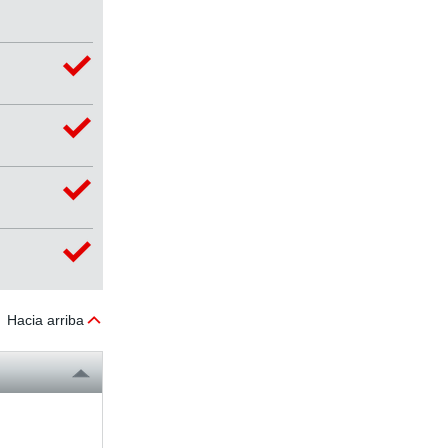
Hacia arriba