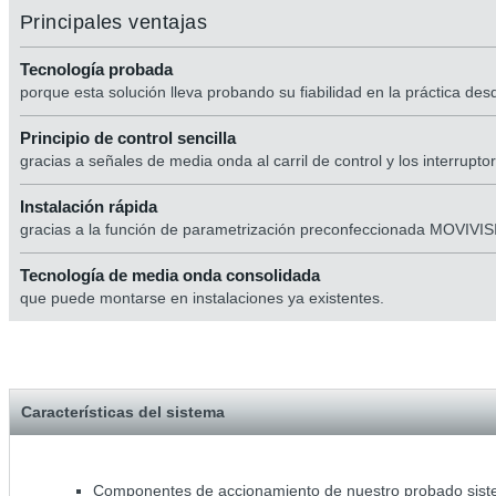
Principales ventajas
Tecnología probada
porque esta solución lleva probando su fiabilidad en la práctica d
Principio de control sencilla
gracias a señales de media onda al carril de control y los interrupt
Instalación rápida
gracias a la función de parametrización preconfeccionada MOVIVI
Tecnología de media onda consolidada
que puede montarse en instalaciones ya existentes.
Características del sistema
Componentes de accionamiento de nuestro probado sis