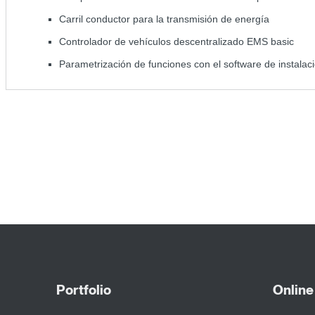
Carril conductor para la transmisión de energía
Controlador de vehículos descentralizado EMS basic
Parametrización de funciones con el software de instal