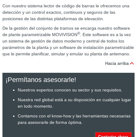
Con nuestro sistema lector de código de barras le ofrecemos una
detección y un control exactos, continuos y seguros de las
posiciones de las distintas plataformas de elevación.
De la gestión del conjunto de tramos se encarga nuestro software
®
de plante parametrizable MOVIVISION
. Este software es a la vez
un sistema de gestión de datos moderno y central de todos los
parámetros de la planta y un software de instalación parametrizable
que le permite planificar, simular y emular su planta de antemano.
Hacia arriba
¡Permítanos asesorarle!
Nuestros expertos conocen su sector y sus requisitos.
Nuestra red global está a su disposición en cualquier lugar
en todo momento.
Contamos con el know-how y las herramientas necesarias
para asesorarle de forma óptima.
Contactar ahora