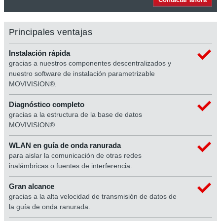
Principales ventajas
Instalación rápida
gracias a nuestros componentes descentralizados y
nuestro software de instalación parametrizable
MOVIVISION®.
Diagnóstico completo
gracias a la estructura de la base de datos
MOVIVISION®
WLAN en guía de onda ranurada
para aislar la comunicación de otras redes
inalámbricas o fuentes de interferencia.
Gran alcance
gracias a la alta velocidad de transmisión de datos de
la guía de onda ranurada.