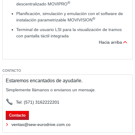
®
descentralizado MOVIPRO
Planificación, simulación y emulación con el software de
®
instalación parametrizable MOVIVISION
Terminal de usuario LSI para la visualización de tramos
con pantalla táctil integrada
Hacia arriba
CONTACTO
Estaremos encantados de ayudarle.
Simplemente llámanos o envianos un mensaje.
Tel: (571) 3162222201
Contacto
ventas@sew-eurodrive.com.co