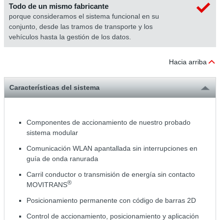
Todo de un mismo fabricante
porque consideramos el sistema funcional en su
conjunto, desde las tramos de transporte y los
vehículos hasta la gestión de los datos.
Hacia arriba
Características del sistema
Componentes de accionamiento de nuestro probado
sistema modular
Comunicación WLAN apantallada sin interrupciones en
guía de onda ranurada
Carril conductor o transmisión de energía sin contacto
®
MOVITRANS
Posicionamiento permanente con código de barras 2D
Control de accionamiento, posicionamiento y aplicación