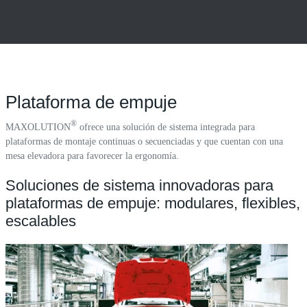
Plataforma de empuje
®
MAXOLUTION
ofrece una solución de sistema integrada para
plataformas de montaje continuas o secuenciadas y que cuentan con una
mesa elevadora para favorecer la ergonomía.
Soluciones de sistema innovadoras para
plataformas de empuje: modulares, flexibles,
escalables