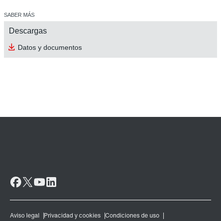
SABER MÁS
Descargas
Datos y documentos