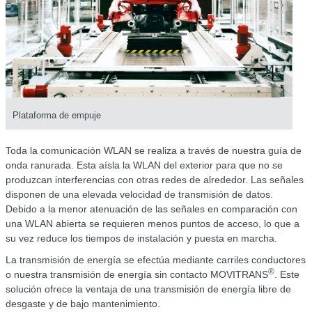
Plataforma de empuje
Toda la comunicación WLAN se realiza a través de nuestra guía de
onda ranurada. Esta aísla la WLAN del exterior para que no se
produzcan interferencias con otras redes de alrededor. Las señales
disponen de una elevada velocidad de transmisión de datos.
Debido a la menor atenuación de las señales en comparación con
una WLAN abierta se requieren menos puntos de acceso, lo que a
su vez reduce los tiempos de instalación y puesta en marcha.
La transmisión de energía se efectúa mediante carriles conductores
®
o nuestra transmisión de energía sin contacto MOVITRANS
. Este
solución ofrece la ventaja de una transmisión de energía libre de
desgaste y de bajo mantenimiento.