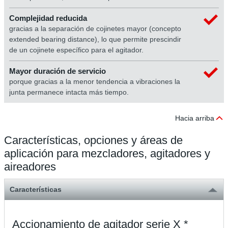
Complejidad reducida
gracias a la separación de cojinetes mayor (concepto
extended bearing distance), lo que permite prescindir
de un cojinete específico para el agitador.
Mayor duración de servicio
porque gracias a la menor tendencia a vibraciones la
junta permanece intacta más tiempo.
Hacia arriba
Características, opciones y áreas de
aplicación para mezcladores, agitadores y
aireadores
Características
Accionamiento de agitador serie X *