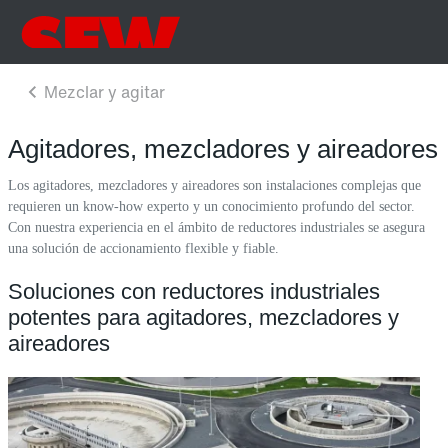
Agitadores, mezcladores y aireadores
Los agitadores, mezcladores y aireadores son instalaciones complejas que
requieren un know-how experto y un conocimiento profundo del sector.
Con nuestra experiencia en el ámbito de reductores industriales se asegura
una solución de accionamiento flexible y fiable.
Soluciones con reductores industriales
potentes para agitadores, mezcladores y
aireadores