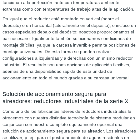
funcionan a la perfección tanto con temperaturas ambiente
extremas como con temperaturas de trabajo altas de la aplicación.
Da igual que el reductor esté montado en vertical (sobre el
depósito) o en horizontal (lateralmente en el depósito), o incluso en
casos especiales debajo del depósito: nosotros proporcionamos el
par necesario. Igualmente también solucionamos condiciones de
montaje difíciles, ya que la carcasa invertible permite posiciones de
montaje universales. De esta forma se pueden realizar
configuraciones a izquierdas y a derechas con un mismo reductor
industrial. El resultado son unas opciones de aplicación flexibles,
además de una disponibilidad rápida de esta unidad de
accionamiento en todo el mundo gracias a su carcasa universal.
Solución de accionamiento segura para
aireadores: reductores industriales de la serie X
Como uno de los fabricantes líderes de reductores industriales le
ofrecemos con nuestra distintiva tecnología de sistema modular en
conjunción con nuestro completo equipamiento opcional una
solución de accionamiento segura para su aireador. Los aireadores
se utilizan, p. ej., para el postratamiento de aguas residuales en