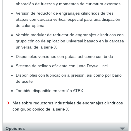
absorción de fuerzas y momentos de curvatura externos
Versión de reductor de engranajes cilíndricos de tres
etapas con carcasa vertical especial para una disipación
de calor óptima
Versión modular de reductor de engranajes cilíndricos con
grupo cónico de aplicación universal basado en la carcasa
universal de la serie X
Disponibles versiones con patas, así como con brida
Sistema de sellado eficiente con junta Drywell incl.
Disponibles con lubricación a presión, así como por baño
de aceite
También disponible en versión ATEX
Mas sobre reductores industriales de engranajes cilíndricos
con grupo cónico de la serie X
Opciones