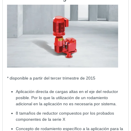
* disponible a partir del tercer trimestre de 2015
Aplicación directa de cargas altas en el eje del reductor
posible. Por lo que la utilización de un rodamiento
adicional en la aplicación no es necesaria por sistema.
8 tamaños de reductor compuestos por los probados
componentes de la serie X
Concepto de rodamiento específico a la aplicación para la