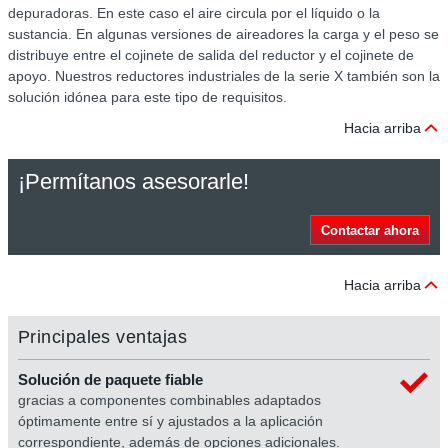
depuradoras. En este caso el aire circula por el líquido o la
sustancia. En algunas versiones de aireadores la carga y el peso se
distribuye entre el cojinete de salida del reductor y el cojinete de
apoyo. Nuestros reductores industriales de la serie X también son la
solución idónea para este tipo de requisitos.
Hacia arriba
¡Permítanos asesorarle!
Contactar ahora
Hacia arriba
Principales ventajas
Solución de paquete fiable
gracias a componentes combinables adaptados
óptimamente entre sí y ajustados a la aplicación
correspondiente, además de opciones adicionales.