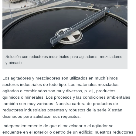
Solución con reductores industriales para agitadores, mezcladores
y aireado
Los agitadores y mezcladores son utilizados en muchísimos
sectores industriales de todo tipo. Los materiales mezclados,
agitados o combinados son muy diversos, p. ej., productos
químicos o minerales. Los procesos y las condiciones ambientales
también son muy variados. Nuestra cartera de productos de
reductores industriales potentes y robustos de la serie X están
diseñados para satisfacer sus requisitos.
Independientemente de que el mezclador o el agitador se
encuentre en el exterior o dentro de un edificio; nuestros reductores