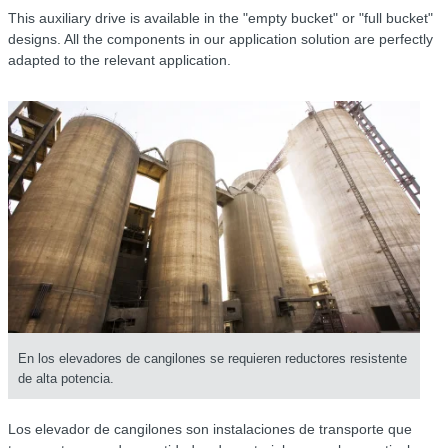
This auxiliary drive is available in the "empty bucket" or "full bucket"
designs. All the components in our application solution are perfectly
adapted to the relevant application.
En los elevadores de cangilones se requieren reductores resistente
de alta potencia.
Los elevador de cangilones son instalaciones de transporte que