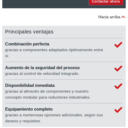
Contactar ahora
Hacia arriba
Principales ventajas
Combinación perfecta
gracias a componentes adaptados óptimamente entre
sí.
Aumento de la seguridad del proceso
gracias al control de velocidad integrado.
Disponibilidad inmediata
gracias al almacén de componentes y nuestro
concepto modular para reductores industriales.
Equipamiento completo
gracias a numerosas opciones adicionales, según sus
deseos y requisitos.