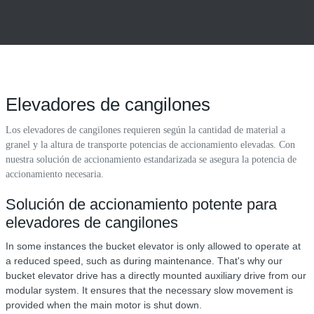
Elevadores de cangilones
Los elevadores de cangilones requieren según la cantidad de material a
granel y la altura de transporte potencias de accionamiento elevadas. Con
nuestra solución de accionamiento estandarizada se asegura la potencia de
accionamiento necesaria.
Solución de accionamiento potente para
elevadores de cangilones
In some instances the bucket elevator is only allowed to operate at
a reduced speed, such as during maintenance. That's why our
bucket elevator drive has a directly mounted auxiliary drive from our
modular system. It ensures that the necessary slow movement is
provided when the main motor is shut down.