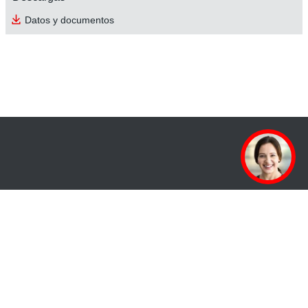
Datos y documentos