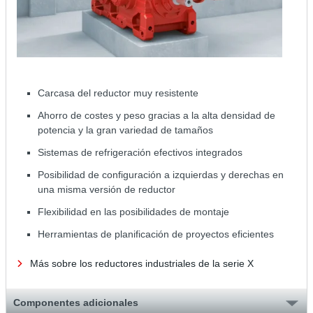
Carcasa del reductor muy resistente
Ahorro de costes y peso gracias a la alta densidad de
potencia y la gran variedad de tamaños
Sistemas de refrigeración efectivos integrados
Posibilidad de configuración a izquierdas y derechas en
una misma versión de reductor
Flexibilidad en las posibilidades de montaje
Herramientas de planificación de proyectos eficientes
Más sobre los reductores industriales de la serie X
Componentes adicionales