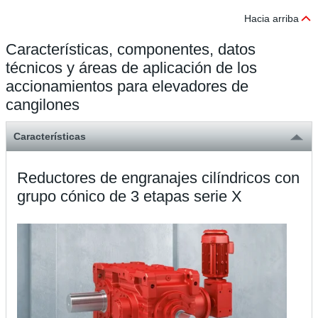
Hacia arriba
Características, componentes, datos
técnicos y áreas de aplicación de los
accionamientos para elevadores de
cangilones
Características
Reductores de engranajes cilíndricos con
grupo cónico de 3 etapas serie X