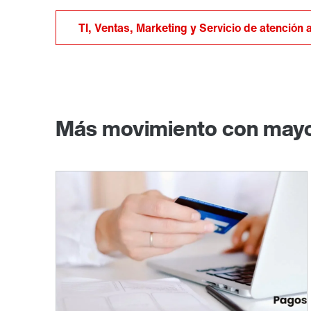
TI, Ventas, Marketing y Servicio de atención a
Más movimiento con mayo