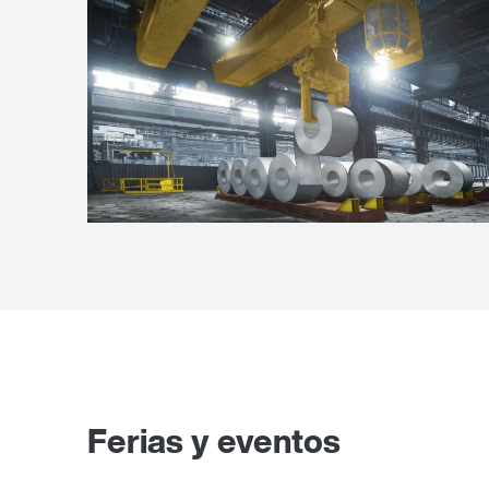
Técnicas de grúas
Ferias y eventos