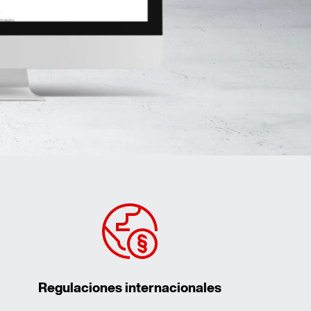
Regulaciones internacionales