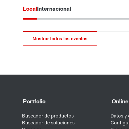
Local
Internacional
Mostrar todos los eventos