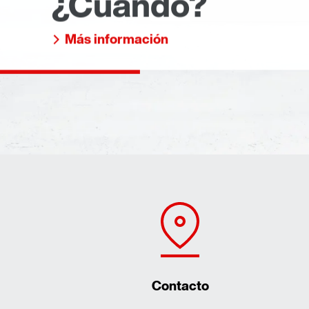
¿Cuándo?
Más información
Contacto