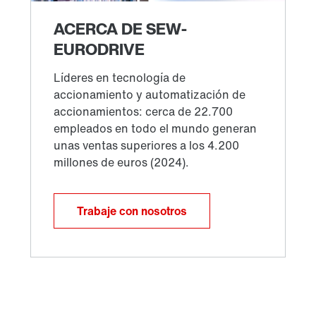
Trabaje con nosotros