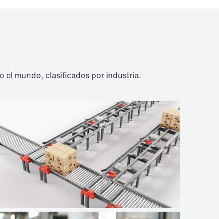
l mundo, clasificados por industria.
Logística