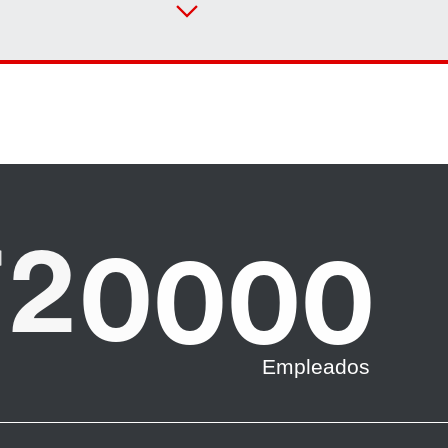
Contacto
Lugares mundiales