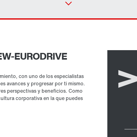
 SEW-EURODRIVE
miento, con uno de los especialistas
des avances y progresar por ti mismo.
es perspectivas y beneficios. Como
cultura corporativa en la que puedes