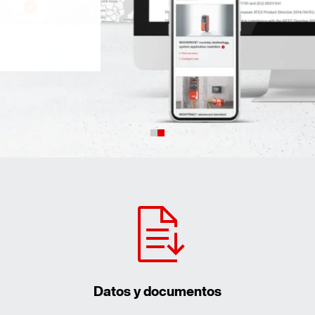
Datos y documentos