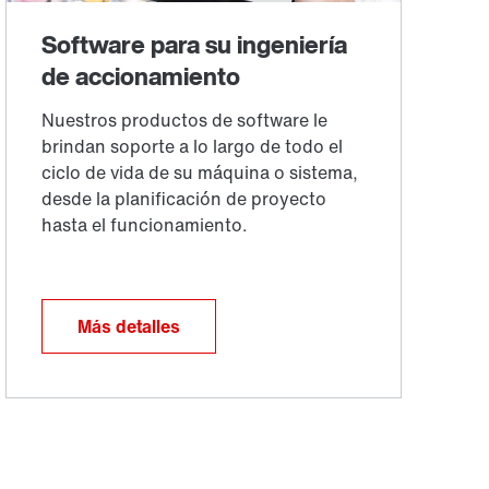
Más detalles