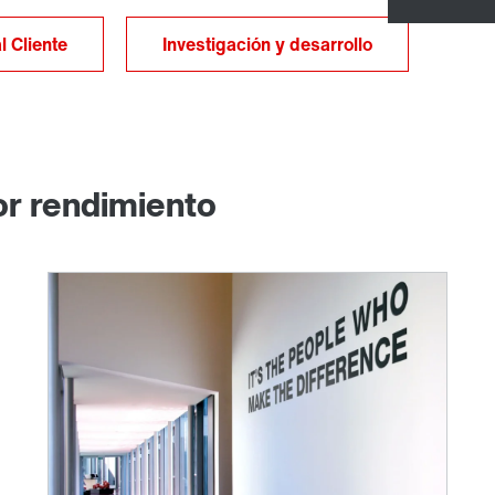
l Cliente
Investigación y desarrollo
r rendimiento