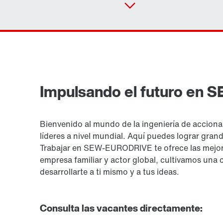
Impulsando el futuro en
Bienvenido al mundo de la ingeniería de acciona
líderes a nivel mundial. Aquí puedes lograr gran
Trabajar en SEW-EURODRIVE te ofrece las mejor
empresa familiar y actor global, cultivamos una 
desarrollarte a ti mismo y a tus ideas.
Consulta las vacantes directamente: