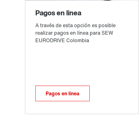
Pagos en linea