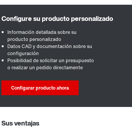
Información detallada sobre su
producto personalizado
Datos CAD y documentación sobre su
configuración
Posibilidad de solicitar un presupuesto
o realizar un pedido directamente
Configurar producto ahora
Sus ventajas