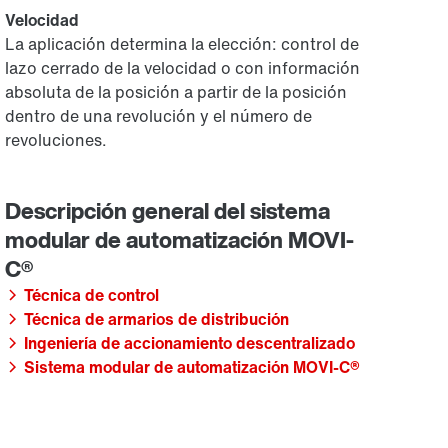
Velocidad
La aplicación determina la elección: control de
lazo cerrado de la velocidad o con información
absoluta de la posición a partir de la posición
dentro de una revolución y el número de
revoluciones.
Técnica de control
Técnica de armarios de distribución
Ingeniería de accionamiento descentralizado
Sistema modular de automatización MOVI-C®