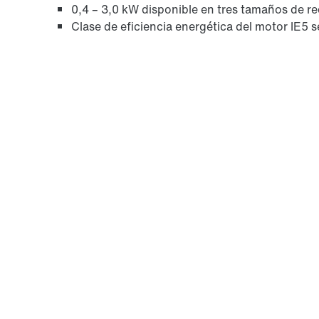
0,4 – 3,0 kW disponible en tres tamaños de r
Clase de eficiencia energética del motor IE5