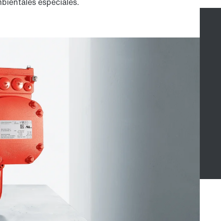
bientales especiales.