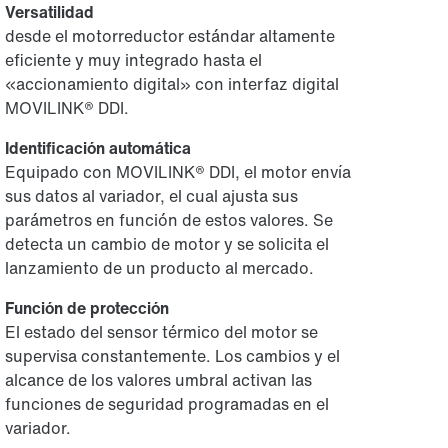
Versatilidad
desde el motorreductor estándar altamente
eficiente y muy integrado hasta el
«accionamiento digital» con interfaz digital
MOVILINK® DDI.
Identificación automática
Equipado con MOVILINK® DDI, el motor envía
sus datos al variador, el cual ajusta sus
parámetros en función de estos valores. Se
detecta un cambio de motor y se solicita el
lanzamiento de un producto al mercado.
Función de protección
El estado del sensor térmico del motor se
supervisa constantemente. Los cambios y el
alcance de los valores umbral activan las
funciones de seguridad programadas en el
variador.