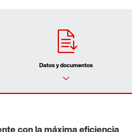
Datos y documentos
nte con la máxima eficiencia