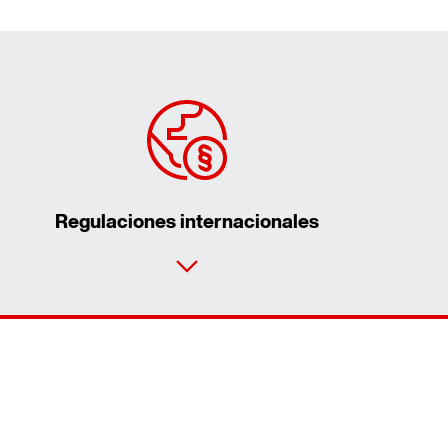
Regulaciones internacionales
Contacto
Lugares mundiales