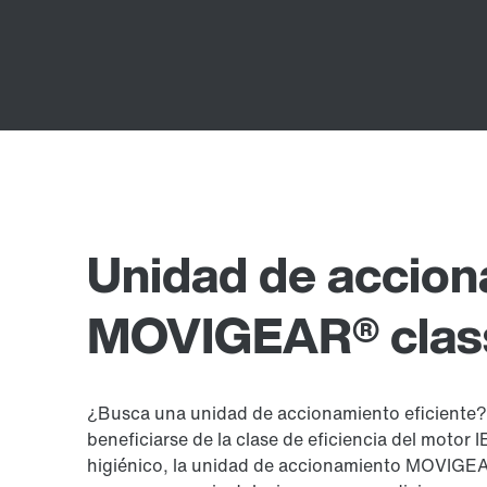
Unidad de accio
MOVIGEAR® clas
¿Busca una unidad de accionamiento eficiente
beneficiarse de la clase de eficiencia del motor
higiénico, la unidad de accionamiento MOVIGEA