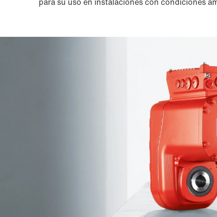
para su uso en instalaciones con condiciones am