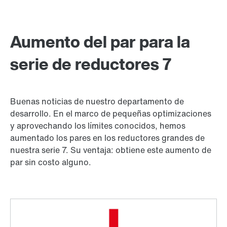
Aumento del par para la
serie de reductores 7
Buenas noticias de nuestro departamento de
desarrollo. En el marco de pequeñas optimizaciones
y aprovechando los límites conocidos, hemos
aumentado los pares en los reductores grandes de
nuestra serie 7. Su ventaja: obtiene este aumento de
par sin costo alguno.