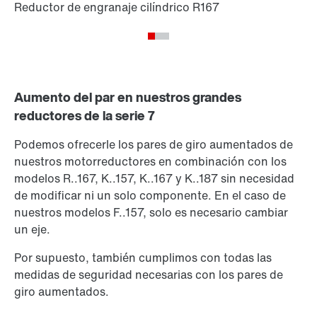
Aumento del par en nuestros grandes
reductores de la serie 7
Podemos ofrecerle los pares de giro aumentados de
nuestros motorreductores en combinación con los
modelos R..167, K..157, K..167 y K..187 sin necesidad
de modificar ni un solo componente. En el caso de
nuestros modelos F..157, solo es necesario cambiar
un eje.
Por supuesto, también cumplimos con todas las
medidas de seguridad necesarias con los pares de
giro aumentados.