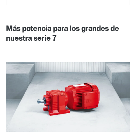
Más potencia para los grandes de
nuestra serie 7