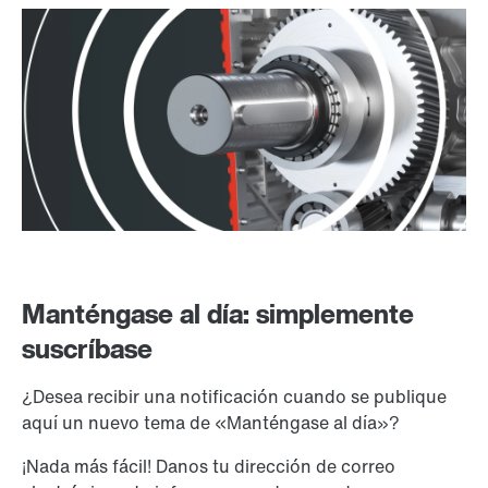
Manténgase al día: simplemente
suscríbase
¿Desea recibir una notificación cuando se publique
aquí un nuevo tema de «Manténgase al día»?
¡Nada más fácil! Danos tu dirección de correo