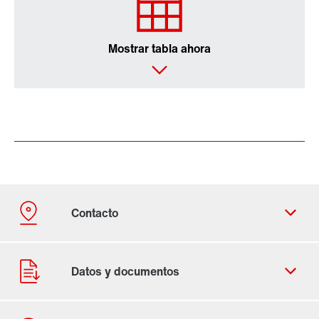
Mostrar tabla ahora