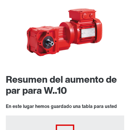
Resumen del aumento de
par para W..10
En este lugar hemos guardado una tabla para usted