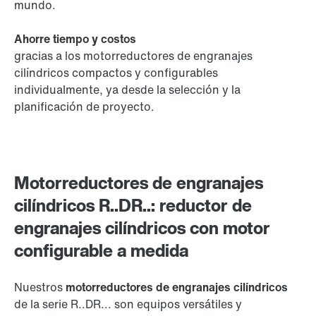
mundo.
Ahorre tiempo y costos
gracias a los motorreductores de engranajes
cilíndricos compactos y configurables
individualmente, ya desde la selección y la
planificación de proyecto.
Motorreductores de engranajes
cilíndricos R..DR..: reductor de
engranajes cilíndricos con motor
configurable a medida
Nuestros
motorreductores de engranajes cilíndricos
de la serie R..DR... son equipos versátiles y