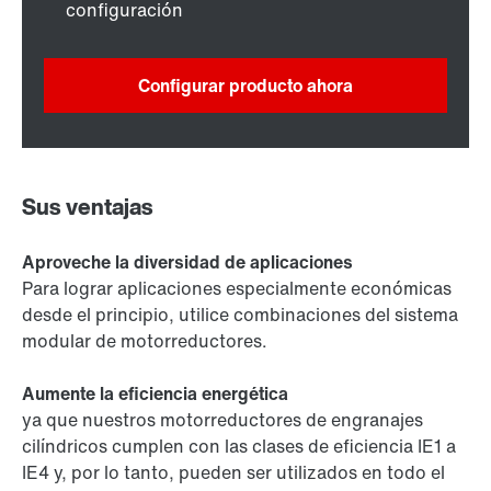
configuración
Configurar producto ahora
Sus ventajas
Aproveche la diversidad de aplicaciones
Para lograr aplicaciones especialmente económicas
desde el principio, utilice combinaciones del sistema
modular de motorreductores.
Aumente la eficiencia energética
ya que nuestros motorreductores de engranajes
cilíndricos cumplen con las clases de eficiencia IE1 a
IE4 y, por lo tanto, pueden ser utilizados en todo el