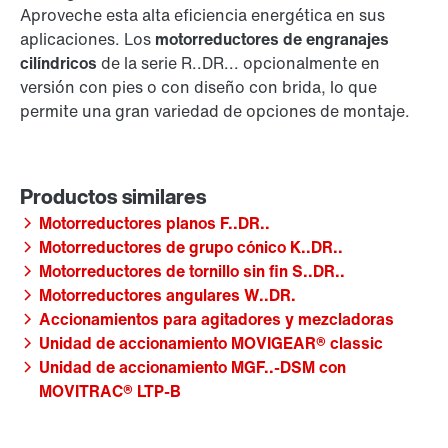
Aproveche esta alta eficiencia energética en sus
aplicaciones. Los
motorreductores de engranajes
cilíndricos
de la serie R..DR... opcionalmente en
versión con pies o con diseño con brida, lo que
permite una gran variedad de opciones de montaje.
Motorreductores planos F..DR..
Motorreductores de grupo cónico K..DR..
Motorreductores de tornillo sin fin S..DR..
Motorreductores angulares W..DR.
Accionamientos para agitadores y mezcladoras
Unidad de accionamiento MOVIGEAR® classic
Unidad de accionamiento MGF..-DSM con
MOVITRAC® LTP-B