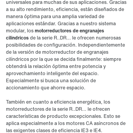
universales para muchas de sus aplicaciones. Gracias
a su alto rendimiento, eficiencia, están diseñados de
manera óptima para una amplia variedad de
aplicaciones estándar. Gracias a nuestro sistema
modular, los
motorreductores de engranajes
cilíndricos
de la serie R..DR... le ofrecen numerosas
posibilidades de configuración. Independientemente
de la versión de motorreductor de engranajes
cilíndricos por la que se decida finalmente: siempre
obtendrá la relación óptima entre potencia y
aprovechamiento inteligente del espacio.
Especialmente si busca una solución de
accionamiento que ahorre espacio.
También en cuanto a eficiencia energética, los
motorreductores de la serie R..DR... le ofrecen
características de producto excepcionales. Esto se
aplica especialmente a los motores CA asíncronos de
las exigentes clases de eficiencia IE3 e IE4.