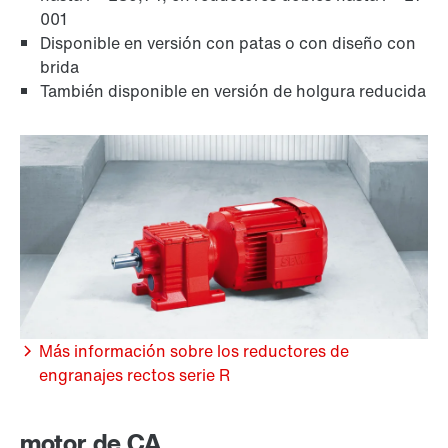
001
Disponible en versión con patas o con diseño con
brida
También disponible en versión de holgura reducida
Más información sobre los reductores de
engranajes rectos serie R
motor de CA