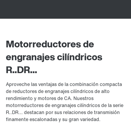
Motorreductores de
engranajes cilíndricos
R..DR...
Aproveche las ventajas de la combinación compacta
de reductores de engranajes cilíndricos de alto
rendimiento y motores de CA. Nuestros
motorreductores de engranajes cilíndricos de la serie
R..DR... destacan por sus relaciones de transmisión
finamente escalonadas y su gran variedad.