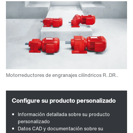
Información detallada sobre su producto
personalizado
Datos CAD y documentación sobre su