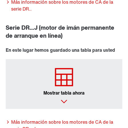
Más información sobre los motores de CA de la
serie DR..
Serie DR…J (motor de imán permanente
de arranque en línea)
En este lugar hemos guardado una tabla para usted
Mostrar tabla ahora
Más información sobre los motores de CA de la