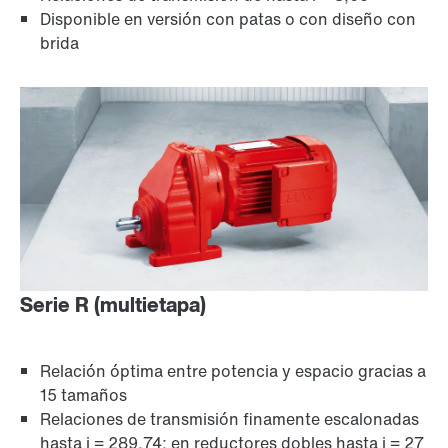
Disponible en versión con patas o con diseño con
brida
Serie R (multietapa)
Relación óptima entre potencia y espacio gracias a
15 tamaños
Relaciones de transmisión finamente escalonadas
hasta i = 289,74; en reductores dobles hasta i = 27