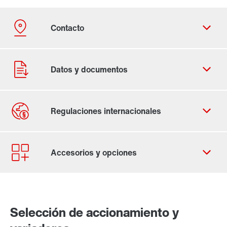
Contacto
Lugares mundiales
Selección de accionamiento y
para instalaciones en armarios de control