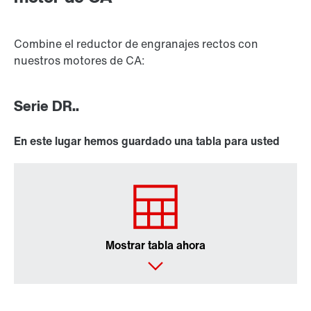
Combine el reductor de engranajes rectos con
nuestros motores de CA:
Serie DR..
En este lugar hemos guardado una tabla para usted
Mostrar tabla ahora