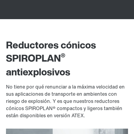
Reductores cónicos
®
SPIROPLAN
antiexplosivos
No tiene por qué renunciar a la máxima velocidad en
sus aplicaciones de transporte en ambientes con
riesgo de explosión. Y es que nuestros reductores
cónicos SPIROPLAN® compactos y ligeros también
están disponibles en versión ATEX.