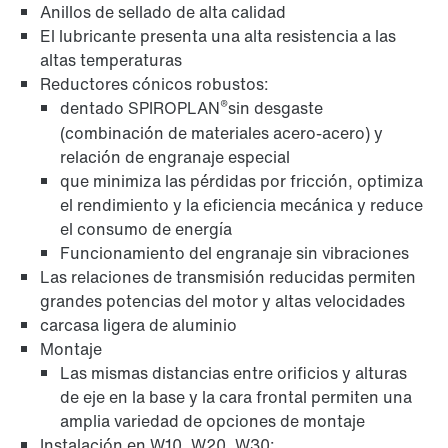
Anillos de sellado de alta calidad
El lubricante presenta una alta resistencia a las
altas temperaturas
Reductores cónicos robustos:
®
dentado SPIROPLAN
sin desgaste
(combinación de materiales acero-acero) y
relación de engranaje especial
que minimiza las pérdidas por fricción, optimiza
el rendimiento y la eficiencia mecánica y reduce
el consumo de energía
Funcionamiento del engranaje sin vibraciones
Las relaciones de transmisión reducidas permiten
adaptador
grandes potencias del motor y altas velocidades
carcasa ligera de aluminio
Montaje
Las mismas distancias entre orificios y alturas
de eje en la base y la cara frontal permiten una
amplia variedad de opciones de montaje
Instalación en W10, W20, W30: