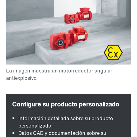
Información detallada sobre su producto
personalizado
Datos CAD y documentación sobre su