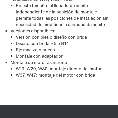
En este tamaño, el llenado de aceite
independiente de la posición de montaje
permite todas las posiciones de instalación sin
necesidad de modificar la cantidad de aceite
Versiones disponibles:
Versión con pies o diseño con brida
Diseño con brida B5 o B14
Garantía a largo plazo
Eje macizo o hueco
Montaje con adaptador
Montaje de motor asíncrono
W10, W20, W30: montaje directo del motor
W37, W47: montaje del motor con brida