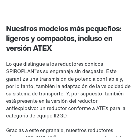
Nuestros modelos más pequeños:
ligeros y compactos, incluso en
versión ATEX
Lo que distingue a los reductores cónicos
®
SPIROPLAN
es su engranaje sin desgaste. Este
garantiza una transmisión de potencia confiable y,
por lo tanto, también la adaptación de la velocidad de
su sistema de transporte. Y, por supuesto, también
está presente en la versión del reductor
antiexplosivo: un reductor conforme a ATEX para la
categoría de equipo II2GD.
Gracias a este engranaje, nuestros reductores
®