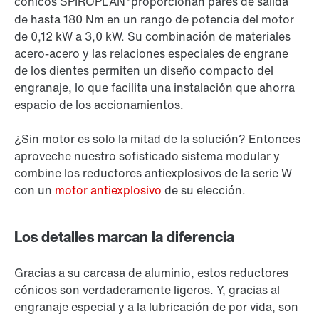
cónicos SPIROPLAN
proporcionan pares de salida
de hasta 180 Nm en un rango de potencia del motor
de 0,12 kW a 3,0 kW. Su combinación de materiales
acero-acero y las relaciones especiales de engrane
de los dientes permiten un diseño compacto del
engranaje, lo que facilita una instalación que ahorra
espacio de los accionamientos.
¿Sin motor es solo la mitad de la solución? Entonces
aproveche nuestro sofisticado sistema modular y
combine los reductores antiexplosivos de la serie W
con un
motor antiexplosivo
de su elección.
Los detalles marcan la diferencia
Gracias a su carcasa de aluminio, estos reductores
cónicos son verdaderamente ligeros. Y, gracias al
engranaje especial y a la lubricación de por vida, son