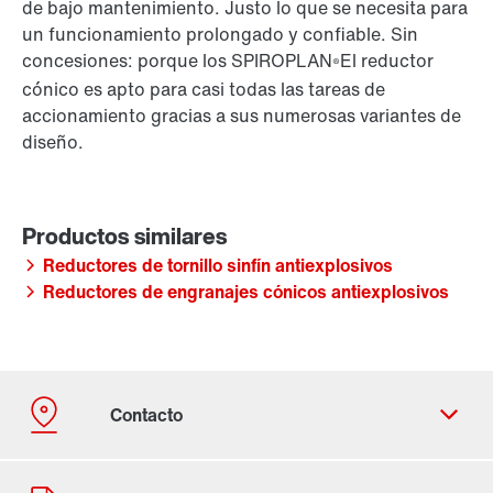
de bajo mantenimiento. Justo lo que se necesita para
un funcionamiento prolongado y confiable. Sin
concesiones: porque los SPIROPLAN
El reductor
®
cónico es apto para casi todas las tareas de
accionamiento gracias a sus numerosas variantes de
diseño.
Reductores de tornillo sinfín antiexplosivos
Reductores de engranajes cónicos antiexplosivos