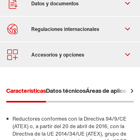
Contacto
Lugares mundiales
Características
Datos técnicos
Áreas de aplicación
Reductores conformes con la Directiva 94/9/CE
(ATEX) o, a partir del 20 de abril de 2016, con la
Directiva de la UE 2014/34/UE (ATEX), grupo de