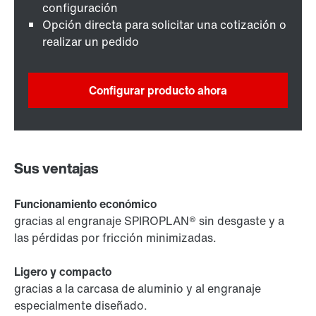
configuración
Opción directa para solicitar una cotización o
realizar un pedido
Configurar producto ahora
Sus ventajas
Funcionamiento económico
gracias al engranaje SPIROPLAN® sin desgaste y a
las pérdidas por fricción minimizadas.
Ligero y compacto
gracias a la carcasa de aluminio y al engranaje
especialmente diseñado.