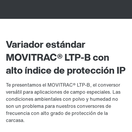
Variador estándar
MOVITRAC® LTP-B con
alto índice de protección IP
Te presentamos el MOVITRAC® LTP-B, el conversor
versátil para aplicaciones de campo especiales. Las
condiciones ambientales con polvo y humedad no
son un problema para nuestros conversores de
frecuencia con alto grado de protección de la
carcasa.