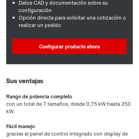
Datos CAD y documentación sobre su
configuración
Opción directa para solicitar una cotización o
realizar un pedido
Configurar producto ahora
Sus ventajas
Rango de potencia completo
con un total de 7 tamaños, desde 0,75 kW hasta 250
kW.
Fácil manejo
gracias al panel de control integrado con display de