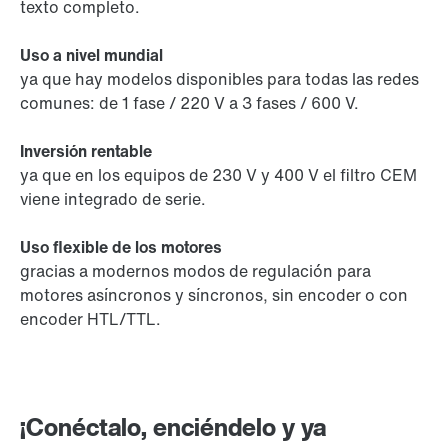
texto completo.
Uso a nivel mundial
ya que hay modelos disponibles para todas las redes
comunes: de 1 fase / 220 V a 3 fases / 600 V.
Inversión rentable
ya que en los equipos de 230 V y 400 V el filtro CEM
viene integrado de serie.
Uso flexible de los motores
gracias a modernos modos de regulación para
motores asíncronos y síncronos, sin encoder o con
encoder HTL/TTL.
¡Conéctalo, enciéndelo y ya