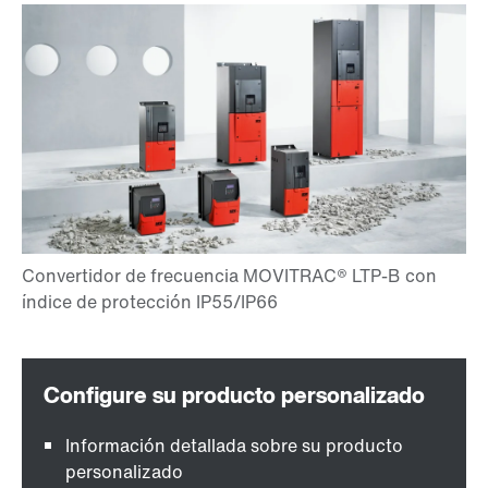
Información detallada sobre su producto
personalizado