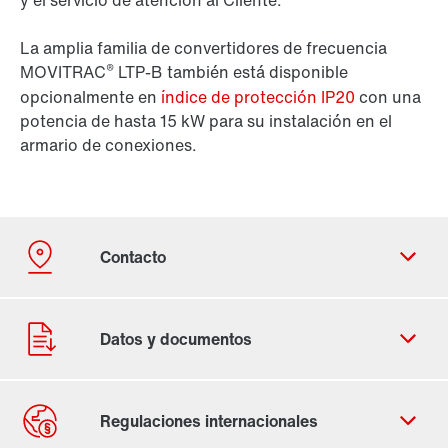
y el servicio de atención al Cliente.
La amplia familia de convertidores de frecuencia
®
MOVITRAC
LTP-B también está disponible
opcionalmente en
índice de protección IP20
con una
potencia de hasta 15 kW para su instalación en el
armario de conexiones.