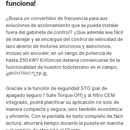
funciona!
¿Busca un convertidor de frecuencia para sus
soluciones de accionamiento que se pueda instalar
fuera del gabinete de control? ¿Que además sea fácil
de manejar y se encargue del control de velocidad de
lazo abierto de motores síncronos y asíncronos,
incluso sin encoder, en un rango de potencia de
hasta 250 kW? Entonces debería convencerse de la
funcionalidad de nuestro todoterreno en el campo,
MOVITRAC®
el
LTP-B.
Gracias a la función de seguridad STO (par de
apagado seguro / Safe Torque Off) y al filtro CEM
integrado, podrá planificar su aplicación no solo de
manera compacta y segura, sino también económica
y eficiente. Con la pantalla de texto completo de fácil
lectura, ahorrará tiempo durante la puesta en marcha