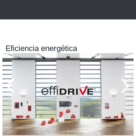
Eficiencia energética