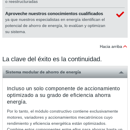
o reestructuradas
Aproveche nuestros conocimientos cualificados
ya que nuestros especialistas en energía identifican el
potencial de ahorro de energía, lo evalúan y optimizan
su sistema.
Hacia arriba
La clave del éxito es la continuidad.
Sistema modular de ahorro de energía
Incluso un solo componente de accionamiento
optimizado a su grado de eficiencia ahorra
energía.
Por lo tanto, el módulo constructivo contiene exclusivamente
motores, variadores y accionamientos mecatrónicos cuyo
rendimiento y eficiencia energética están optimizados.
Combine estos componentes entre ellos para ahorrar hasta un