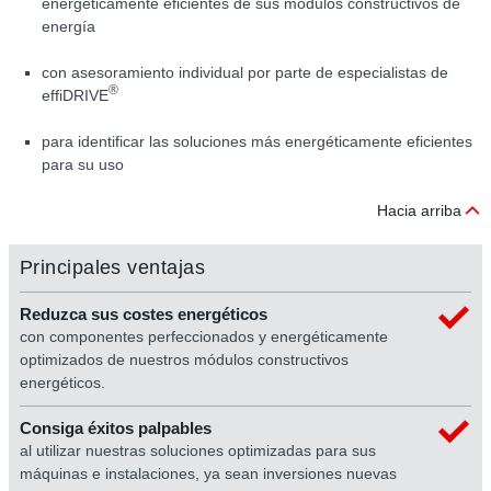
energéticamente eficientes de sus módulos constructivos de
energía
con asesoramiento individual por parte de especialistas de
®
effiDRIVE
para identificar las soluciones más energéticamente eficientes
para su uso
Hacia arriba
Principales ventajas
Reduzca sus costes energéticos
con componentes perfeccionados y energéticamente
optimizados de nuestros módulos constructivos
energéticos.
Consiga éxitos palpables
al utilizar nuestras soluciones optimizadas para sus
máquinas e instalaciones, ya sean inversiones nuevas