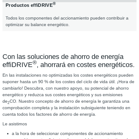
®
Productos effiDRIVE
Todos los componentes del accionamiento pueden contribuir a
optimizar su balance energético.
Con las soluciones de ahorro de energía
®
effiDRIVE
, ahorrará en costes energéticos.
En las instalaciones no optimizadas los costes energéticos pueden
suponer hasta un 90 % de los costes del ciclo de vida útil. ¡Hora de
cambiarlo! Descubra, con nuestro apoyo, su potencial de ahorro
energético y reduzca sus costes energéticos y sus emisiones
de
CO. Nuestro concepto de ahorro de energía le garantiza una
2
comprobación completa y la instalación subsiguiente teniendo en
cuenta todos los factores de ahorro de energía.
Le asistimos
a la hora de seleccionar componentes de accionamiento