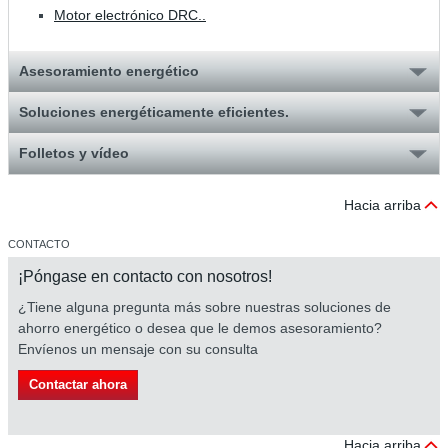
Motor electrónico DRC..
Asesoramiento energético
Soluciones energéticamente eficientes.
Folletos y vídeo
Hacia arriba
CONTACTO
¡Póngase en contacto con nosotros!
¿Tiene alguna pregunta más sobre nuestras soluciones de
ahorro energético o desea que le demos asesoramiento?
Envíenos un mensaje con su consulta
Contactar ahora
Hacia arriba