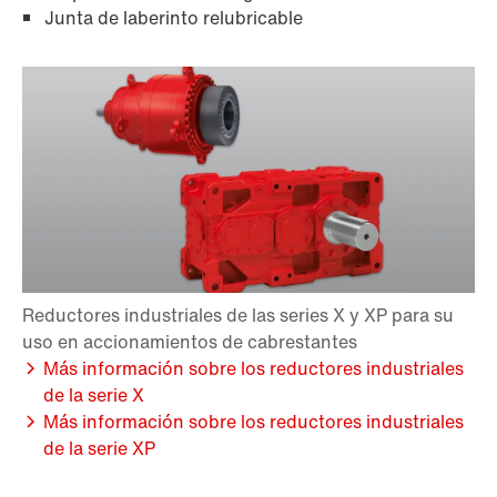
Junta de laberinto relubricable
Más información sobre los reductores industriales
de la serie X
Más información sobre los reductores industriales
de la serie XP