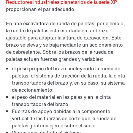
Reductores industriales planetarios de la serie XP
proporcionan el par adecuado.
En una excavadora de rueda de paletas, por ejemplo,
la rueda de paletas está montada en un brazo
ajustable para adaptar la altura de excavación. Este
brazo se eleva y se baja mediante un accionamiento
de cabrestante. Sobre los brazos de la rueda de
paletas actúan fuerzas grandes y variables:
el peso propio del brazo, incluyendo la rueda de
paletas, el sistema de tracción de la rueda, la cinta
transportadora del brazo y, en su caso, su sistema
de accionamiento,
el peso del material en las palas y en la cinta
transportadora del brazo
Fuerzas de apoyo debidas a la componente
vertical de las fuerzas de corte que la rueda de
paletas giratoria ejerce sobre el suelo
Vibraciones de todo el sistema