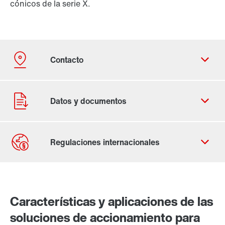
cónicos de la serie X.
Contacto
Lugares mundiales
Características y aplicaciones de las
soluciones de accionamiento para