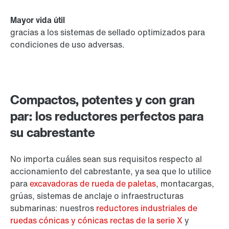
Mayor vida útil
gracias a los sistemas de sellado optimizados para
condiciones de uso adversas.
Compactos, potentes y con gran
par: los reductores perfectos para
su cabrestante
No importa cuáles sean sus requisitos respecto al
accionamiento del cabrestante, ya sea que lo utilice
para
excavadoras de rueda de paletas
, montacargas,
grúas, sistemas de anclaje o infraestructuras
submarinas: nuestros
reductores industriales de
ruedas cónicas y cónicas rectas de la serie X
y