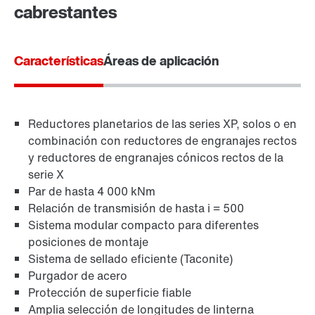
cabrestantes
Características
Áreas de aplicación
Reductores planetarios de las series XP, solos o en
combinación con reductores de engranajes rectos
y reductores de engranajes cónicos rectos de la
serie X
Par de hasta 4 000 kNm
Relación de transmisión de hasta i = 500
Sistema modular compacto para diferentes
posiciones de montaje
Sistema de sellado eficiente (Taconite)
Purgador de acero
Protección de superficie fiable
Amplia selección de longitudes de linterna