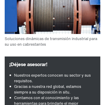
Nuestros expertos conocen su sector y sus
requisitos.
Gracias a nuestra red global, estamos
siempre a su disposición in situ.
Contamos con el conocimiento y las
herramientas para brindarle el mejor