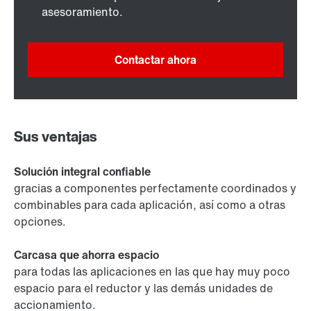
asesoramiento.
Contactar ahora
Sus ventajas
Solución integral confiable
gracias a componentes perfectamente coordinados y
combinables para cada aplicación, así como a otras
opciones.
Carcasa que ahorra espacio
para todas las aplicaciones en las que hay muy poco
espacio para el reductor y las demás unidades de
accionamiento.