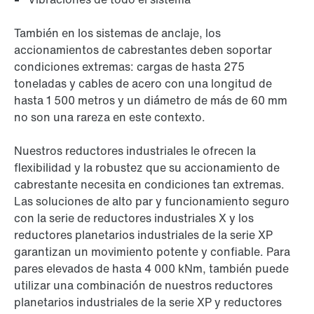
También en los sistemas de anclaje, los
accionamientos de cabrestantes deben soportar
condiciones extremas: cargas de hasta 275
toneladas y cables de acero con una longitud de
hasta 1 500 metros y un diámetro de más de 60 mm
no son una rareza en este contexto.
Nuestros reductores industriales le ofrecen la
flexibilidad y la robustez que su accionamiento de
cabrestante necesita en condiciones tan extremas.
Las soluciones de alto par y funcionamiento seguro
con la serie de reductores industriales X y los
reductores planetarios industriales de la serie XP
garantizan un movimiento potente y confiable. Para
pares elevados de hasta 4 000 kNm, también puede
utilizar una combinación de nuestros reductores
planetarios industriales de la serie XP y reductores