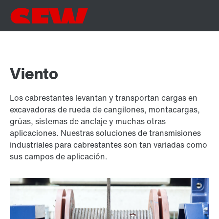
Viento
Los cabrestantes levantan y transportan cargas en
excavadoras de rueda de cangilones, montacargas,
grúas, sistemas de anclaje y muchas otras
aplicaciones. Nuestras soluciones de transmisiones
industriales para cabrestantes son tan variadas como
sus campos de aplicación.