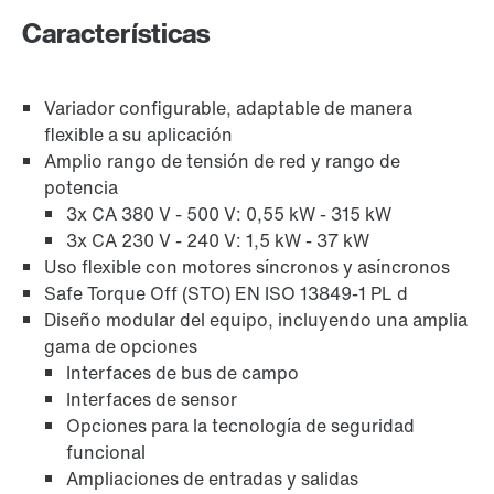
Características
Variador configurable, adaptable de manera
flexible a su aplicación
Amplio rango de tensión de red y rango de
potencia
3x CA 380 V - 500 V: 0,55 kW - 315 kW
3x CA 230 V - 240 V: 1,5 kW - 37 kW
Uso flexible con motores síncronos y asíncronos
Safe Torque Off (STO) EN ISO 13849-1 PL d
Diseño modular del equipo, incluyendo una amplia
gama de opciones
Interfaces de bus de campo
Interfaces de sensor
Opciones para la tecnología de seguridad
funcional
Ampliaciones de entradas y salidas