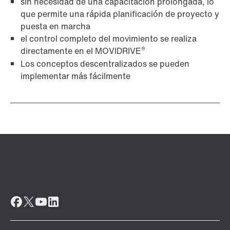
sin necesidad de una capacitación prolongada, lo
que permite una rápida planificación de proyecto y
puesta en marcha
el control completo del movimiento se realiza
®
directamente en el MOVIDRIVE
Los conceptos descentralizados se pueden
implementar más fácilmente