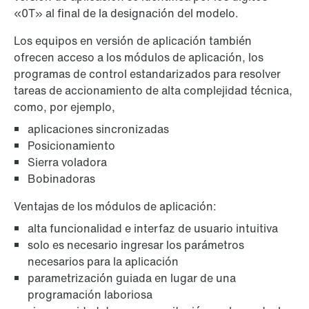
«0T» al final de la designación del modelo.
Los equipos en versión de aplicación también
ofrecen acceso a los módulos de aplicación, los
programas de control estandarizados para resolver
tareas de accionamiento de alta complejidad técnica,
como, por ejemplo,
aplicaciones sincronizadas
Posicionamiento
Sierra voladora
Bobinadoras
Ventajas de los módulos de aplicación:
alta funcionalidad e interfaz de usuario intuitiva
solo es necesario ingresar los parámetros
necesarios para la aplicación
parametrización guiada en lugar de una
programación laboriosa