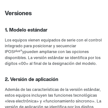
Versiones
1. Modelo estándar
Los equipos vienen equipados de serie con el control
integrado para posicionar y secuenciar
plus®
IPOS
ypueden ampliarse con las opciones
disponibles. La versión estándar se identifica por los
dígitos «00» al final de la designación del modelo.
2. Versión de aplicación
Además de las características de la versión estándar,
estos equipos incluyen las funciones tecnológicas
«leva electrónica» y «funcionamiento síncrono». La
versión de aplicación se identifica por los dígitos