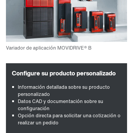
Información detallada sobre su producto
personalizado
Datos CAD y documentación sobre su
configuración
Opción directa para solicitar una cotización o
realizar un pedido