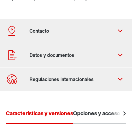
Contacto
Lugares mundiales
Características y versiones
Opciones y accesorios