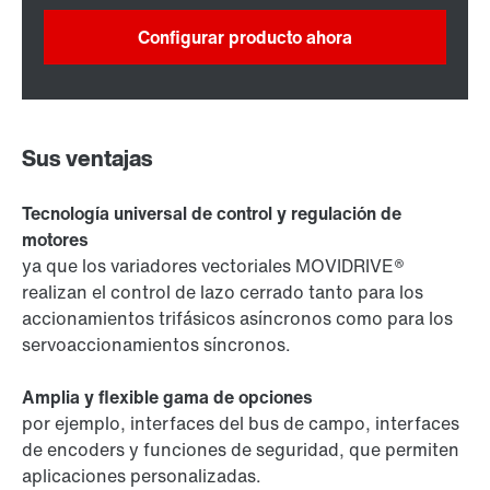
Configurar producto ahora
Sus ventajas
Tecnología universal de control y regulación de
motores
ya que los variadores vectoriales MOVIDRIVE®
realizan el control de lazo cerrado tanto para los
accionamientos trifásicos asíncronos como para los
servoaccionamientos síncronos.
Amplia y flexible gama de opciones
por ejemplo, interfaces del bus de campo, interfaces
de encoders y funciones de seguridad, que permiten
aplicaciones personalizadas.