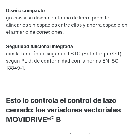
Diseño compacto
gracias a su diseño en forma de libro: permite
alinearlos sin espacios entre ellos y ahorra espacio en
el armario de conexiones.
Seguridad funcional integrada
con la función de seguridad STO (Safe Torque Off)
según PL d, de conformidad con la norma EN ISO
13849-1.
Esto lo controla el control de lazo
cerrado: los variadores vectoriales
®
MOVIDRIVE®
B