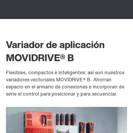
Variador de aplicación
MOVIDRIVE® B
Flexibles, compactos e inteligentes: así son nuestros
variadores vectoriales MOVIDRIVE® B. Ahorran
espacio en el armario de conexiones e incorporan de
serie el control para posicionar y para secuenciar.