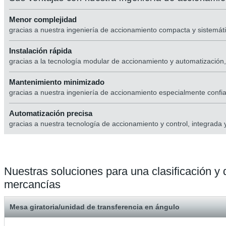
Menor complejidad
gracias a nuestra ingeniería de accionamiento compacta y sistemáti
Instalación rápida
gracias a la tecnología modular de accionamiento y automatizació
Mantenimiento minimizado
gracias a nuestra ingeniería de accionamiento especialmente confia
Automatización precisa
gracias a nuestra tecnología de accionamiento y control, integrada
Nuestras soluciones para una clasificación y
mercancías
Mesa giratoria/unidad de transferencia en ángulo