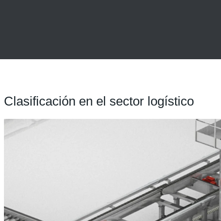
Clasificación en el sector logístico