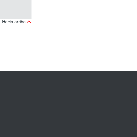
Hacia arriba