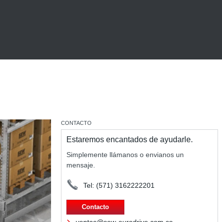
CONTACTO
Estaremos encantados de ayudarle.
Simplemente llámanos o envianos un
mensaje.
Tel: (571) 3162222201
Contacto