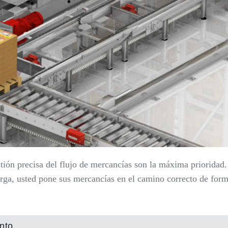
estión precisa del flujo de mercancías son la máxima prioridad
rga, usted pone sus mercancías en el camino correcto de form
nto