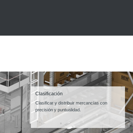
Clasificación
Clasificar y distribuir mercancías con
precisión y puntualidad.