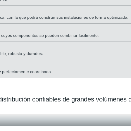
ca, con la que podrá construir sus instalaciones de forma optimizada.
n, cuyos componentes se pueden combinar fácilmente.
ble, robusta y duradera.
 y perfectamente coordinada.
 distribución confiables de grandes volúmenes 